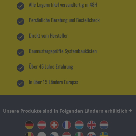
Alle Lagerartikel versandfertig in 48H
Persönliche Beratung und Bestellcheck
Direkt vom Hersteller
Baumustergeprüfte Systembaukästen
Über 45 Jahre Erfahrung
In über 15 Ländern Europas
Unsere Produkte sind in Folgenden Ländern erhältlich