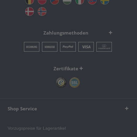
Zahlungsmethoden
Zertifikate
Shop Service
Vorzugspreise für Lagerartikel