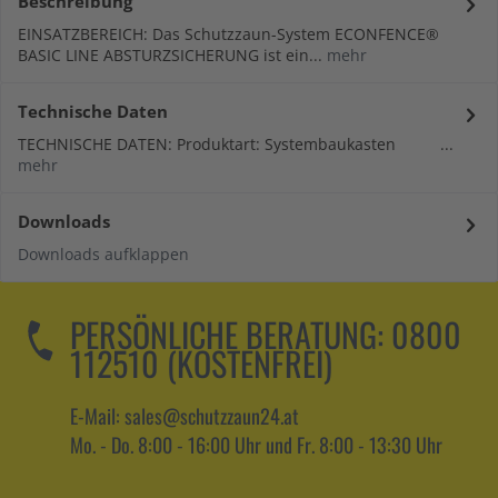
Beschreibung
EINSATZBEREICH: Das Schutzzaun-System ECONFENCE®
BASIC LINE ABSTURZSICHERUNG ist ein...
mehr
Technische Daten
TECHNISCHE DATEN: Produktart: Systembaukasten ...
mehr
Downloads
Downloads aufklappen
PERSÖNLICHE BERATUNG:
0800
112510 (KOSTENFREI)
E-Mail: sales@schutzzaun24.at
Mo. - Do. 8:00 - 16:00 Uhr und Fr. 8:00 - 13:30 Uhr