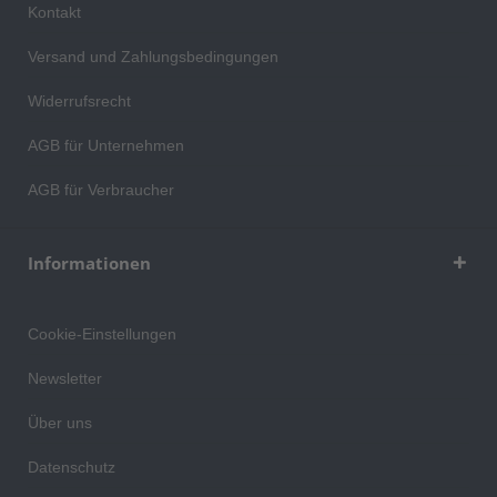
Kontakt
Versand und Zahlungsbedingungen
Widerrufsrecht
AGB für Unternehmen
AGB für Verbraucher
Informationen
Cookie-Einstellungen
Newsletter
Über uns
Datenschutz