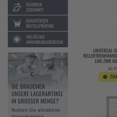
FLEXIBLER
ZUSCHNITT
QUALIFIZIERTE
BESTELLPRÜFUNG
VIELFÄLTIGE
ANWENDUNGSBEREICHE
UNIVERSAL-E
KELLERTRENNWAND
LINE ZINK 
ab 9
ZUM