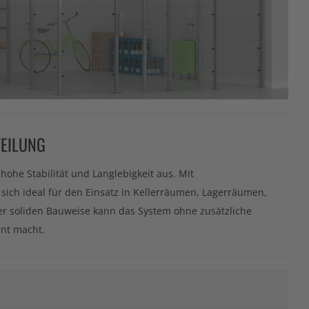
TEILUNG
 hohe Stabilität und Langlebigkeit aus. Mit
sich ideal für den Einsatz in Kellerräumen, Lagerräumen,
r soliden Bauweise kann das System ohne zusätzliche
ent macht.