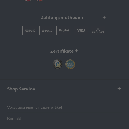
Zahlungsmethoden
Zertifikate
Shop Service
Vorzugspreise für Lagerartikel
Kontakt