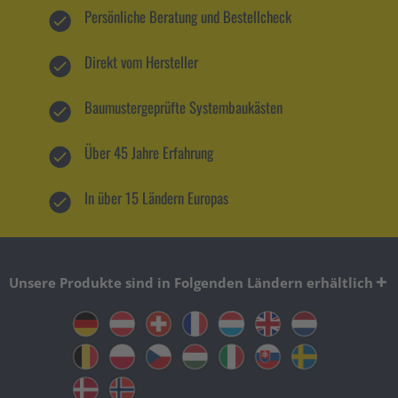
Persönliche Beratung und Bestellcheck
Direkt vom Hersteller
Baumustergeprüfte Systembaukästen
Über 45 Jahre Erfahrung
In über 15 Ländern Europas
Unsere Produkte sind in Folgenden Ländern erhältlich