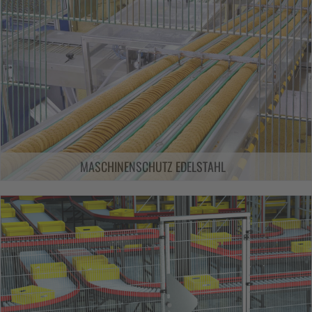
MASCHINENSCHUTZ EDELSTAHL