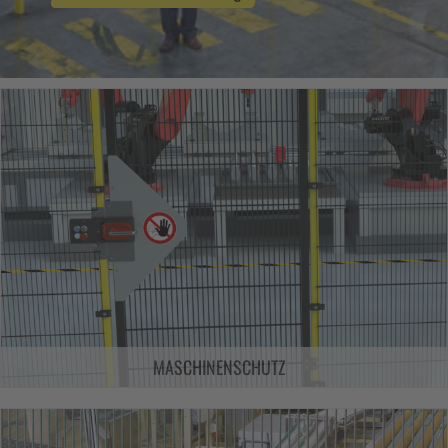
MASCHINENSCHUTZ