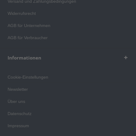
Versand und Zahlungsbedingungen
Widerrufsrecht
AGB für Unternehmen
AGB für Verbraucher
Informationen
Cookie-Einstellungen
Newsletter
Über uns
Datenschutz
Impressum