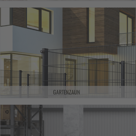
GARTENZAUN