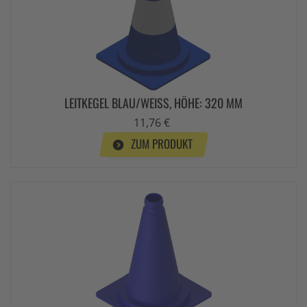
LEITKEGEL BLAU/WEISS, HÖHE: 320 MM
11,76 €
ZUM PRODUKT