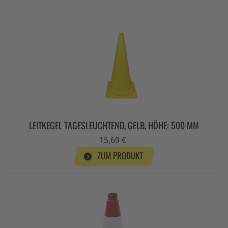
LEITKEGEL TAGESLEUCHTEND, GELB, HÖHE: 500 MM
15,69 €
ZUM PRODUKT