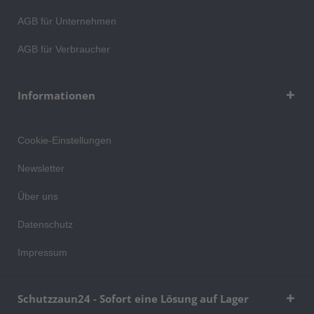
AGB für Unternehmen
AGB für Verbraucher
Informationen
Cookie-Einstellungen
Newsletter
Über uns
Datenschutz
Impressum
Schutzzaun24 - Sofort eine Lösung auf Lager