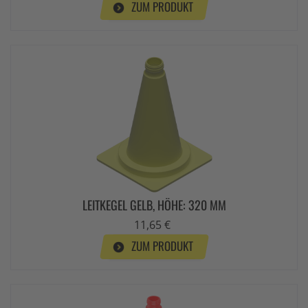
ZUM PRODUKT
LEITKEGEL GELB, HÖHE: 320 MM
11,65 €
ZUM PRODUKT