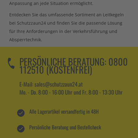
Anpassung an jede Situation ermöglicht.
Entdecken Sie das umfassende Sortiment an Leitkegeln
bei Schutzzaun24 und finden Sie die passende Lösung
für Ihre Anforderungen in der Verkehrsführung und
Absperrtechnik.
PERSÖNLICHE BERATUNG:
0800
112510 (KOSTENFREI)
E-Mail: sales@schutzzaun24.at
Mo. - Do. 8:00 - 16:00 Uhr und Fr. 8:00 - 13:30 Uhr
Alle Lagerartikel versandfertig in 48H
Persönliche Beratung und Bestellcheck