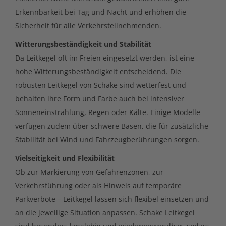
Erkennbarkeit bei Tag und Nacht und erhöhen die
Sicherheit für alle Verkehrsteilnehmenden.
Witterungsbeständigkeit und Stabilität
Da Leitkegel oft im Freien eingesetzt werden, ist eine
hohe Witterungsbeständigkeit entscheidend. Die
robusten Leitkegel von Schake sind wetterfest und
behalten ihre Form und Farbe auch bei intensiver
Sonneneinstrahlung, Regen oder Kälte. Einige Modelle
verfügen zudem über schwere Basen, die für zusätzliche
Stabilität bei Wind und Fahrzeugberührungen sorgen.
Vielseitigkeit und Flexibilität
Ob zur Markierung von Gefahrenzonen, zur
Verkehrsführung oder als Hinweis auf temporäre
Parkverbote – Leitkegel lassen sich flexibel einsetzen und
an die jeweilige Situation anpassen. Schake Leitkegel