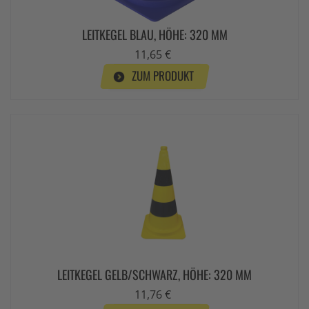
LEITKEGEL BLAU, HÖHE: 320 MM
11,65 €
ZUM PRODUKT
LEITKEGEL GELB/SCHWARZ, HÖHE: 320 MM
11,76 €