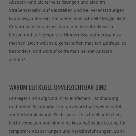
Absperr- und Sicherheitslösungen und sind im
Straßenverkehr, auf Baustellen und bei Veranstaltungen
kaum wegzudenken. Sie bieten eine schnelle Möglichkeit,
Gefahrenstellen abzusichern, den Verkehrsfluss zu
lenken und auf temporäre Hindernisse aufmerksam zu
machen. Doch welche Eigenschaften machen Leitkegel so
besonders, und worauf sollte man bei der Auswahl
achten?
WARUM LEITKEGEL UNVERZICHTBAR SIND
Leitkegel sind aufgrund ihrer einfachen Handhabung
und hohen Sichtbarkeit ein unverzichtbares Hilfsmittel
zur Verkehrslenkung. Sie lassen sich schnell aufstellen,
leicht versetzen und sind eine kostengünstige Lösung für
temporäre Absperrungen und Verkehrsführungen. Dank