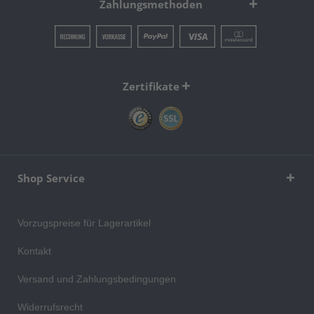
Zahlungsmethoden
Zertifikate
Shop Service
Vorzugspreise für Lagerartikel
Kontakt
Versand und Zahlungsbedingungen
Widerrufsrecht