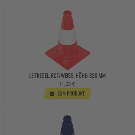
LEITKEGEL, ROT/WEISS, HÖHE: 320 MM
11,65 €
ZUM PRODUKT