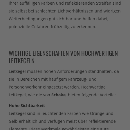
ihrer auffälligen Farben und reflektierenden Streifen sind
sie selbst bei schlechten Lichtverhältnissen und widrigen
Wetterbedingungen gut sichtbar und helfen dabei,
potenzielle Gefahren frühzeitig zu erkennen.
WICHTIGE EIGENSCHAFTEN VON HOCHWERTIGEN
LEITKEGELN
Leitkegel müssen hohen Anforderungen standhalten, da
sie in Bereichen mit häufigem Fahrzeug- und
Personenverkehr eingesetzt werden. Hochwertige
Leitkegel, wie die von
Schake
, bieten folgende Vorteile:
Hohe Sichtbarkeit
Leitkegel sind in leuchtenden Farben wie Orange und
Gelb erhältlich und verfügen meist über reflektierende
Elemente. Diese Merkmale gewährleisten eine gute