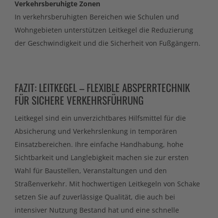
Verkehrsberuhigte Zonen
In verkehrsberuhigten Bereichen wie Schulen und
Wohngebieten unterstützen Leitkegel die Reduzierung
der Geschwindigkeit und die Sicherheit von Fußgängern.
FAZIT: LEITKEGEL – FLEXIBLE ABSPERRTECHNIK
FÜR SICHERE VERKEHRSFÜHRUNG
Leitkegel sind ein unverzichtbares Hilfsmittel für die
Absicherung und Verkehrslenkung in temporären
Einsatzbereichen. Ihre einfache Handhabung, hohe
Sichtbarkeit und Langlebigkeit machen sie zur ersten
Wahl für Baustellen, Veranstaltungen und den
Straßenverkehr. Mit hochwertigen Leitkegeln von Schake
setzen Sie auf zuverlässige Qualität, die auch bei
intensiver Nutzung Bestand hat und eine schnelle