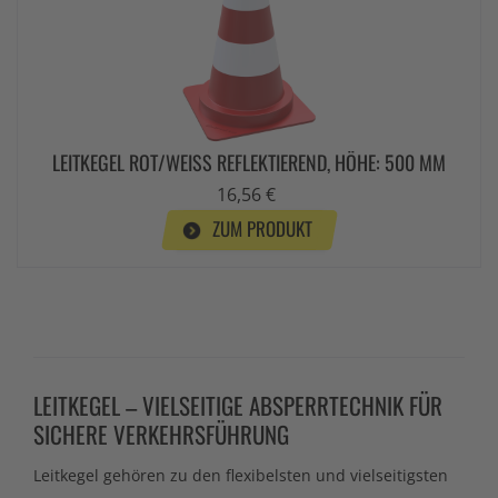
LEITKEGEL ROT/WEISS REFLEKTIEREND, HÖHE: 500 MM
16,56 €
ZUM PRODUKT
LEITKEGEL – VIELSEITIGE ABSPERRTECHNIK FÜR
SICHERE VERKEHRSFÜHRUNG
Leitkegel gehören zu den flexibelsten und vielseitigsten