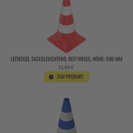
LEITKEGEL TAGESLEUCHTEND, ROT/WEISS, HÖHE: 500 MM
15,69 €
ZUM PRODUKT