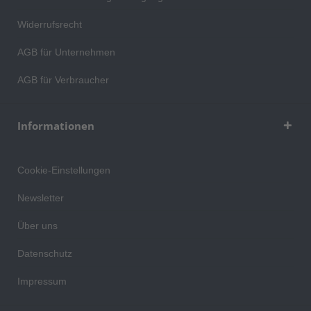
Widerrufsrecht
AGB für Unternehmen
AGB für Verbraucher
Informationen
Cookie-Einstellungen
Newsletter
Über uns
Datenschutz
Impressum