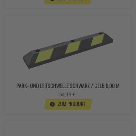
PARK- UND LEITSCHWELLE SCHWARZ / GELB 0,90 M
54,15 €
ZUM PRODUKT