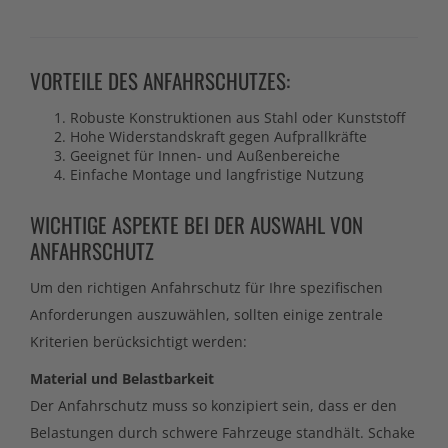
VORTEILE DES ANFAHRSCHUTZES:
Robuste Konstruktionen aus Stahl oder Kunststoff
Hohe Widerstandskraft gegen Aufprallkräfte
Geeignet für Innen- und Außenbereiche
Einfache Montage und langfristige Nutzung
WICHTIGE ASPEKTE BEI DER AUSWAHL VON
ANFAHRSCHUTZ
Um den richtigen Anfahrschutz für Ihre spezifischen
Anforderungen auszuwählen, sollten einige zentrale
Kriterien berücksichtigt werden:
Material und Belastbarkeit
Der Anfahrschutz muss so konzipiert sein, dass er den
Belastungen durch schwere Fahrzeuge standhält. Schake