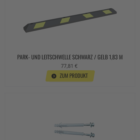
PARK- UND LEITSCHWELLE SCHWARZ / GELB 1,83 M
77,81 €
ZUM PRODUKT