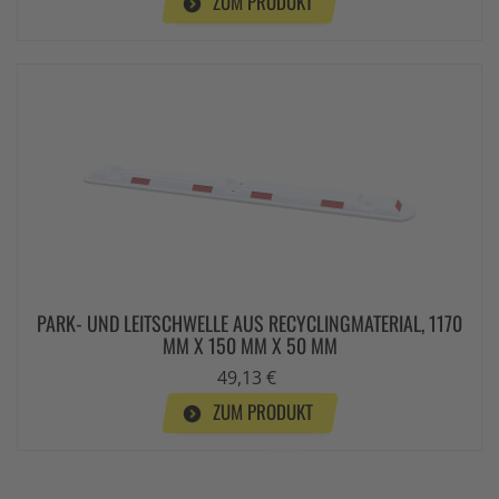
ZUM PRODUKT
PARK- UND LEITSCHWELLE AUS RECYCLINGMATERIAL, 1170
MM X 150 MM X 50 MM
49,13 €
ZUM PRODUKT