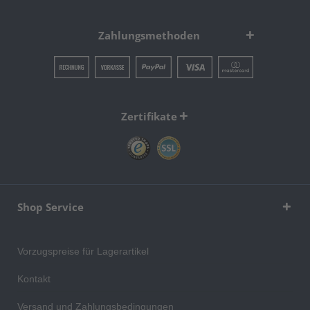
Zahlungsmethoden
Zertifikate
Shop Service
Vorzugspreise für Lagerartikel
Kontakt
Versand und Zahlungsbedingungen