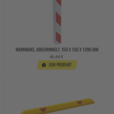
WARNBAKE, ABGEWINKELT, 150 X 150 X 1200 MM
46,44 €
ZUM PRODUKT