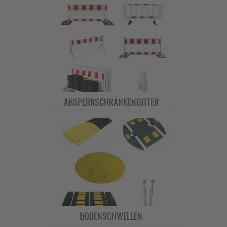
ABSPERRSCHRANKENGITTER
BODENSCHWELLEN