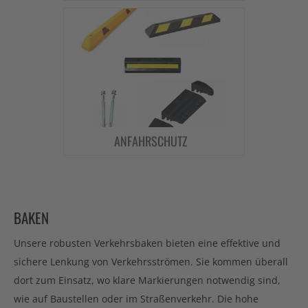
ANFAHRSCHUTZ
BAKEN
Unsere robusten Verkehrsbaken bieten eine effektive und
sichere Lenkung von Verkehrsströmen. Sie kommen überall
dort zum Einsatz, wo klare Markierungen notwendig sind,
wie auf Baustellen oder im Straßenverkehr. Die hohe