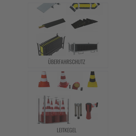
ÜBERFAHRSCHUTZ
LEITKEGEL