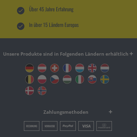
Über 45 Jahre Erfahrung
In über 15 Ländern Europas
Unsere Produkte sind in Folgenden Ländern erhältlich
Zahlungsmethoden