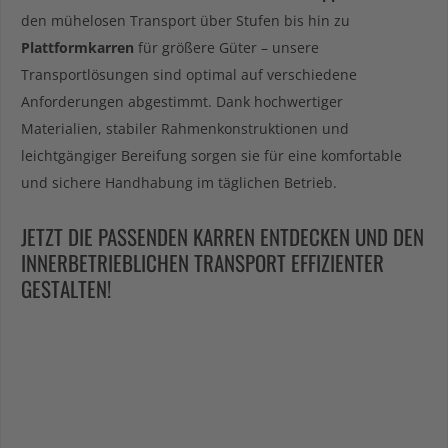
den mühelosen Transport über Stufen bis hin zu
Plattformkarren
für größere Güter – unsere
Transportlösungen sind optimal auf verschiedene
Anforderungen abgestimmt. Dank hochwertiger
Materialien, stabiler Rahmenkonstruktionen und
leichtgängiger Bereifung sorgen sie für eine komfortable
und sichere Handhabung im täglichen Betrieb.
JETZT DIE PASSENDEN KARREN ENTDECKEN UND DEN
INNERBETRIEBLICHEN TRANSPORT EFFIZIENTER
GESTALTEN!