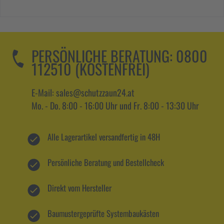
PERSÖNLICHE BERATUNG:
0800
112510 (KOSTENFREI)
E-Mail: sales@schutzzaun24.at
Mo. - Do. 8:00 - 16:00 Uhr und Fr. 8:00 - 13:30 Uhr
Alle Lagerartikel versandfertig in 48H
Persönliche Beratung und Bestellcheck
Direkt vom Hersteller
Baumustergeprüfte Systembaukästen