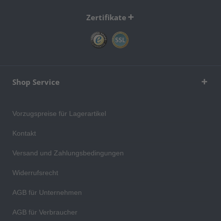
Zertifikate
Shop Service
Vorzugspreise für Lagerartikel
Kontakt
Versand und Zahlungsbedingungen
Widerrufsrecht
AGB für Unternehmen
AGB für Verbraucher