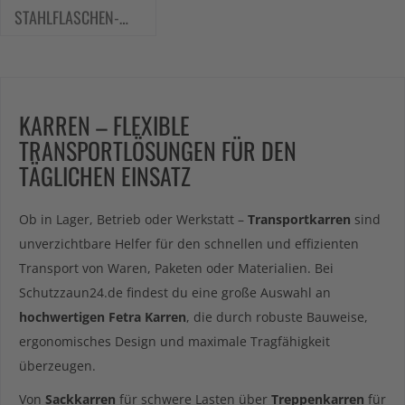
STAHLFLASCHEN-WANDHALTERUNG
KARREN – FLEXIBLE
TRANSPORTLÖSUNGEN FÜR DEN
TÄGLICHEN EINSATZ
Ob in Lager, Betrieb oder Werkstatt –
Transportkarren
sind
unverzichtbare Helfer für den schnellen und effizienten
Transport von Waren, Paketen oder Materialien. Bei
Schutzzaun24.de findest du eine große Auswahl an
hochwertigen Fetra Karren
, die durch robuste Bauweise,
ergonomisches Design und maximale Tragfähigkeit
überzeugen.
Von
Sackkarren
für schwere Lasten über
Treppenkarren
für