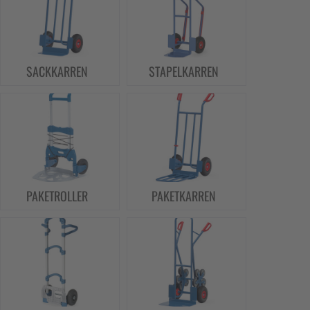
SACKKARREN
STAPELKARREN
PAKETROLLER
PAKETKARREN