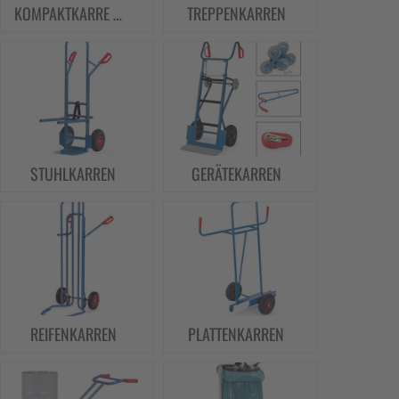
KOMPAKTKARRE WUPPI
TREPPENKARREN
STUHLKARREN
GERÄTEKARREN
REIFENKARREN
PLATTENKARREN