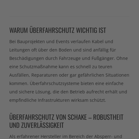
WARUM ÜBERFAHRSCHUTZ WICHTIG IST
Bei Bauprojekten und Events verlaufen Kabel und
Leitungen oft über den Boden und sind anfällig für
Beschädigungen durch Fahrzeuge und Fußgänger. Ohne
eine Schutzmaßnahme kann es schnell zu teuren
Ausfällen, Reparaturen oder gar gefährlichen Situationen
kommen. Überfahrschutzsysteme bieten eine einfache
und sichere Lösung, die den Betrieb aufrecht erhält und
empfindliche Infrastrukturen wirksam schützt.
ÜBERFAHRSCHUTZ VON SCHAKE – ROBUSTHEIT
UND ZUVERLÄSSIGKEIT
Als erfahrener Hersteller im Bereich der Absperr- und