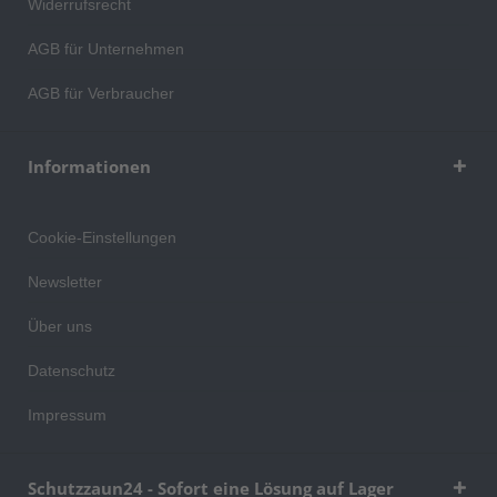
Widerrufsrecht
AGB für Unternehmen
AGB für Verbraucher
Informationen
Cookie-Einstellungen
Newsletter
Über uns
Datenschutz
Impressum
Schutzzaun24 - Sofort eine Lösung auf Lager