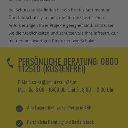
Bei Schutzzaun24 finden Sie ein breites Sortiment an
Überfahrschutzsystemen, die für die spezifischen
Anforderungen Ihrer Projekte geeignet sind. Entdecken
Sie die Möglichkeiten und schützen Sie Ihre Infrastruktur
mit den hochwertigen Produkten von Schake.
PERSÖNLICHE BERATUNG:
0800
112510 (KOSTENFREI)
E-Mail: sales@schutzzaun24.at
Mo. - Do. 8:00 - 16:00 Uhr und Fr. 8:00 - 13:30 Uhr
Alle Lagerartikel versandfertig in 48H
Persönliche Beratung und Bestellcheck