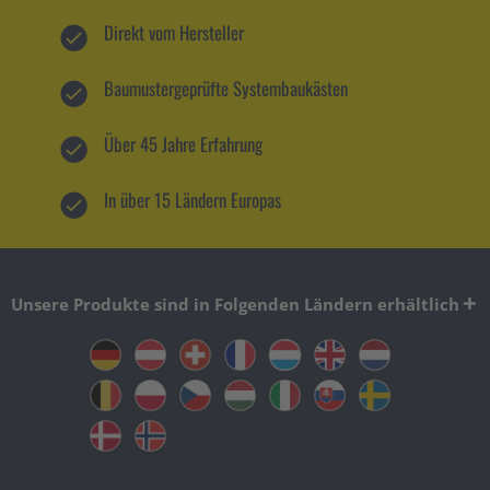
Direkt vom Hersteller
Baumustergeprüfte Systembaukästen
Über 45 Jahre Erfahrung
In über 15 Ländern Europas
Unsere Produkte sind in Folgenden Ländern erhältlich