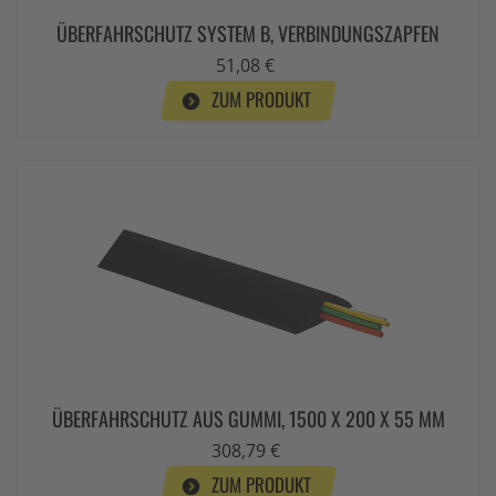
ÜBERFAHRSCHUTZ SYSTEM B, VERBINDUNGSZAPFEN
51,08 €
ZUM PRODUKT
ÜBERFAHRSCHUTZ AUS GUMMI, 1500 X 200 X 55 MM
308,79 €
ZUM PRODUKT