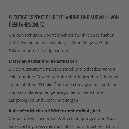
WICHTIGE ASPEKTE BEI DER PLANUNG UND AUSWAHL VON
ÜBERFAHRSCHUTZ
Um den richtigen Überfahrschutz für Ihre spezifischen
Anforderungen auszuwählen, sollten einige wichtige
Faktoren berücksichtigt werden:
Materialqualität und Belastbarkeit
Die Schutzsysteme müssen stabil und belastbar genug
sein, um dem Gewicht der darüber fahrenden Fahrzeuge
standzuhalten. Schake Überfahrschutzsysteme sind aus
robusten Materialien gefertigt, die für eine hohe
Langlebigkeit und Sicherheit sorgen.
Rutschfestigkeit und Witterungsbeständigkeit
Gerade bei wechselnden Wetterbedingungen und Nässe
ist es wichtig, dass der Überfahrschutz rutschfest ist, um