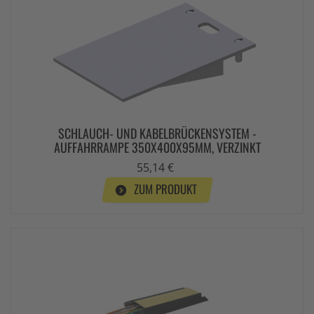
SCHLAUCH- UND KABELBRÜCKENSYSTEM -
AUFFAHRRAMPE 350X400X95MM, VERZINKT
55,14 €
ZUM PRODUKT