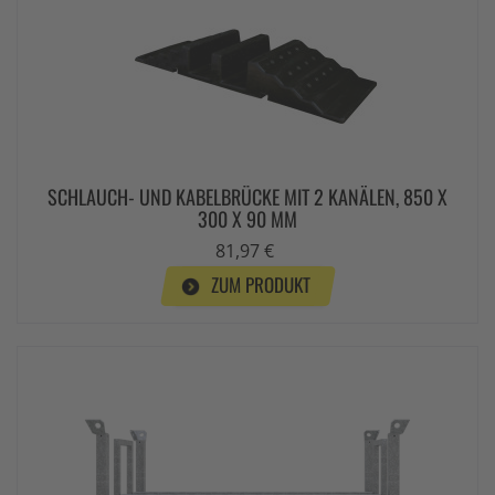
SCHLAUCH- UND KABELBRÜCKE MIT 2 KANÄLEN, 850 X
300 X 90 MM
81,97 €
ZUM PRODUKT