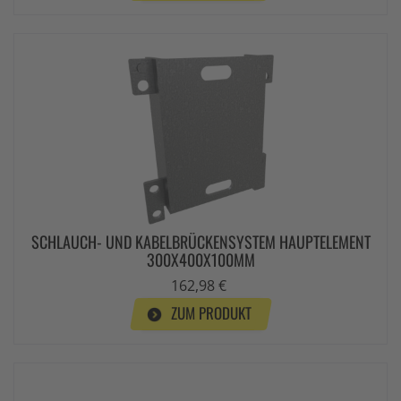
SCHLAUCH- UND KABELBRÜCKENSYSTEM HAUPTELEMENT
300X400X100MM
162,98 €
ZUM PRODUKT