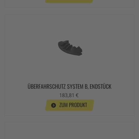
ÜBERFAHRSCHUTZ SYSTEM B, ENDSTÜCK
183,81 €
ZUM PRODUKT