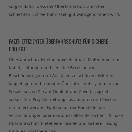
sorgen dafür, dass der Überfahrschutz auch bei
schlechten Lichtverhältnissen gut wahrgenommen wird.
FAZIT: EFFIZIENTER ÜBERFAHRSCHUTZ FÜR SICHERE
PROJEKTE
Überfahrschutz ist eine unverzichtbare Maßnahme, um
Kabel, Leitungen und sensible Bereiche vor
Beschädigungen und Ausfällen zu schützen. Mit den
langlebigen und robusten Überfahrschutzsystemen von
Schake setzen Sie auf Qualität und Zuverlässigkeit,
sodass Ihre Projekte reibungslos ablaufen und Risiken
minimiert werden. Egal ob auf der Baustelle, bei
Veranstaltungen oder in industriellen Bereichen – Schake
Überfahrschutz bietet eine flexible und sichere Lösung
für alle Einsatzbereiche.