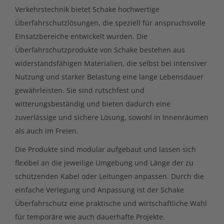
Verkehrstechnik bietet Schake hochwertige
Überfahrschutzlösungen, die speziell für anspruchsvolle
Einsatzbereiche entwickelt wurden. Die
Überfahrschutzprodukte von Schake bestehen aus
widerstandsfähigen Materialien, die selbst bei intensiver
Nutzung und starker Belastung eine lange Lebensdauer
gewährleisten. Sie sind rutschfest und
witterungsbeständig und bieten dadurch eine
zuverlässige und sichere Lösung, sowohl in Innenräumen
als auch im Freien.
Die Produkte sind modular aufgebaut und lassen sich
flexibel an die jeweilige Umgebung und Länge der zu
schützenden Kabel oder Leitungen anpassen. Durch die
einfache Verlegung und Anpassung ist der Schake
Überfahrschutz eine praktische und wirtschaftliche Wahl
für temporäre wie auch dauerhafte Projekte.