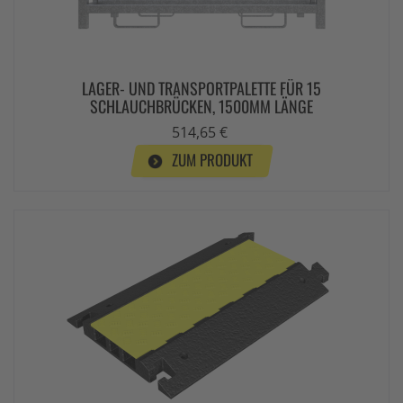
LAGER- UND TRANSPORTPALETTE FÜR 15
SCHLAUCHBRÜCKEN, 1500MM LÄNGE
514,65 €
ZUM PRODUKT