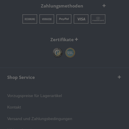
Zahlungsmethoden
Zertifikate
Shop Service
Vorzugspreise für Lagerartikel
Kontakt
Versand und Zahlungsbedingungen