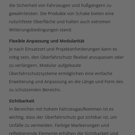
die Sicherheit von Fahrzeugen und Fußgängern zu
gewährleisten. Die Produkte von Schake bieten eine
rutschfeste Oberfläche und halten auch extremen
Witterungsbedingungen stand.
Flexible Anpassung und Modularität
Je nach Einsatzort und Projektanforderungen kann es
nötig sein, den Überfahrschutz flexibel anzupassen oder
zu verlängern. Modular aufgebaute
Überfahrschutzsysteme ermöglichen eine einfache
Erweiterung und Anpassung an die Länge und Form des
zu schützenden Bereichs.
Sichtbarkeit
In Bereichen mit hohem Fahrzeugaufkommen ist es
wichtig, dass der Überfahrschutz gut sichtbar ist, um
Unfälle zu vermeiden. Farbige Markierungen und
reflektierende Elemente erhöhen die Sichtbarkeit und