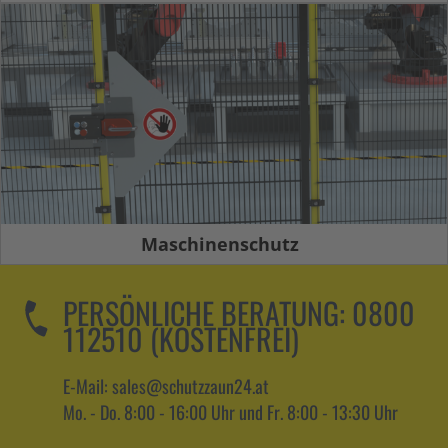
Maschinenschutz
PERSÖNLICHE BERATUNG:
0800
112510 (KOSTENFREI)
E-Mail: sales@schutzzaun24.at
Mo. - Do. 8:00 - 16:00 Uhr und Fr. 8:00 - 13:30 Uhr