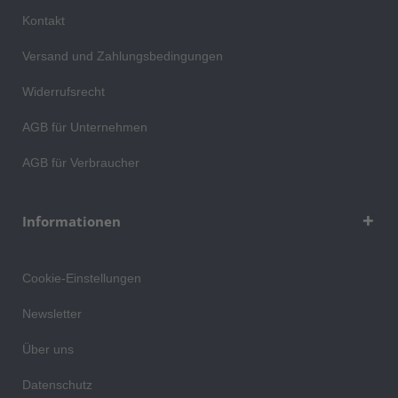
Kontakt
Versand und Zahlungsbedingungen
Widerrufsrecht
AGB für Unternehmen
AGB für Verbraucher
Informationen
Cookie-Einstellungen
Newsletter
Über uns
Datenschutz