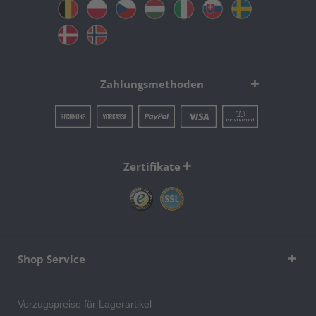
Zahlungsmethoden
Zertifikate
Shop Service
Vorzugspreise für Lagerartikel