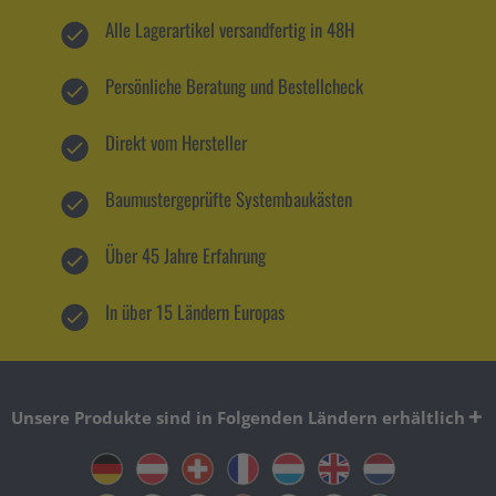
Alle Lagerartikel versandfertig in 48H
Persönliche Beratung und Bestellcheck
Direkt vom Hersteller
Baumustergeprüfte Systembaukästen
Über 45 Jahre Erfahrung
In über 15 Ländern Europas
Unsere Produkte sind in Folgenden Ländern erhältlich