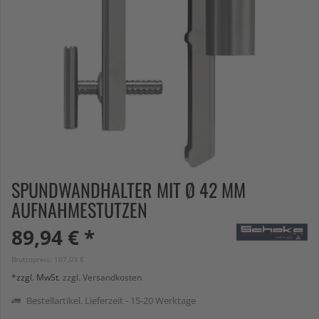
SPUNDWANDHALTER MIT Ø 42 MM
AUFNAHMESTUTZEN
89,94 € *
Bruttopreis: 107,03 €
*zzgl. MwSt.
zzgl. Versandkosten
Bestellartikel. Lieferzeit - 15-20 Werktage