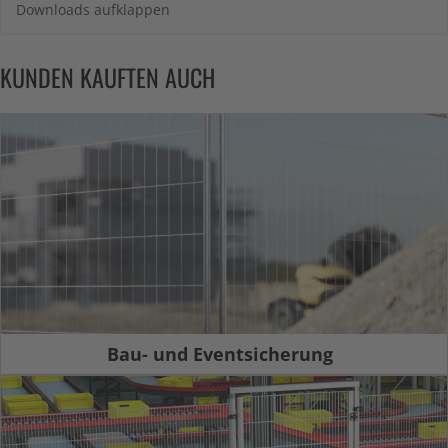
Downloads aufklappen
KUNDEN KAUFTEN AUCH
Bau- und Eventsicherung