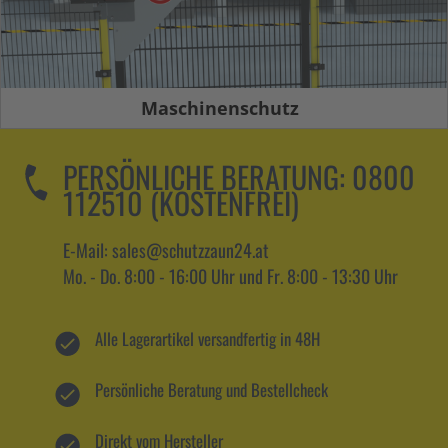
Maschinenschutz
PERSÖNLICHE BERATUNG:
0800
112510 (KOSTENFREI)
E-Mail: sales@schutzzaun24.at
Mo. - Do. 8:00 - 16:00 Uhr und Fr. 8:00 - 13:30 Uhr
Alle Lagerartikel versandfertig in 48H
Persönliche Beratung und Bestellcheck
Direkt vom Hersteller