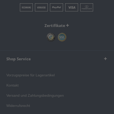
Zertifikate
Shop Service
Vorzugspreise für Lagerartikel
Kontakt
Versand und Zahlungsbedingungen
Widerrufsrecht