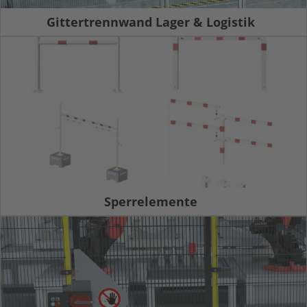
Gittertrennwand Lager & Logistik
Sperrelemente