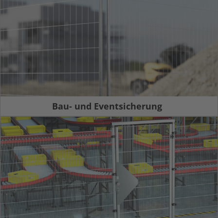
Bau- und Eventsicherung