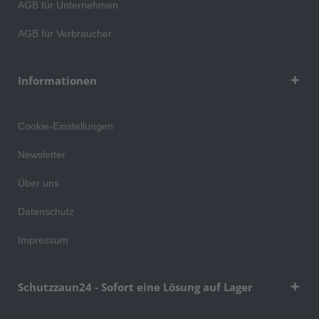
AGB für Unternehmen
AGB für Verbraucher
Informationen
Cookie-Einstellungen
Newsletter
Über uns
Datenschutz
Impressum
Schutzzaun24 - Sofort eine Lösung auf Lager