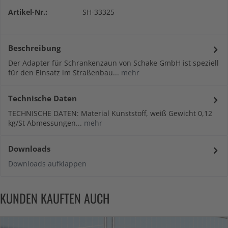
Artikel-Nr.:
SH-33325
Beschreibung
Der Adapter für Schrankenzaun von Schake GmbH ist speziell
für den Einsatz im Straßenbau...
mehr
Technische Daten
TECHNISCHE DATEN: Material Kunststoff, weiß Gewicht 0,12
kg/St Abmessungen...
mehr
Downloads
Downloads aufklappen
KUNDEN KAUFTEN AUCH