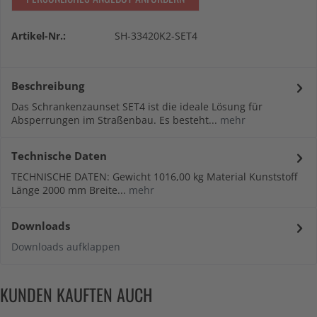
Artikel-Nr.:
SH-33420K2-SET4
Beschreibung
Das Schrankenzaunset SET4 ist die ideale Lösung für
Absperrungen im Straßenbau. Es besteht...
mehr
Technische Daten
TECHNISCHE DATEN: Gewicht 1016,00 kg Material Kunststoff
Länge 2000 mm Breite...
mehr
Downloads
Downloads aufklappen
KUNDEN KAUFTEN AUCH