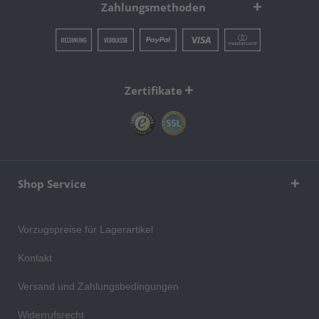
Zahlungsmethoden
Zertifikate
Shop Service
Vorzugspreise für Lagerartikel
Kontakt
Versand und Zahlungsbedingungen
Widerrufsrecht