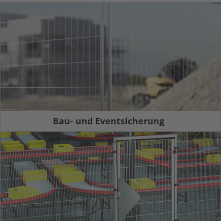
Bau- und Eventsicherung