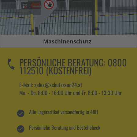
Maschinenschutz
PERSÖNLICHE BERATUNG:
0800
112510 (KOSTENFREI)
E-Mail: sales@schutzzaun24.at
Mo. - Do. 8:00 - 16:00 Uhr und Fr. 8:00 - 13:30 Uhr
Alle Lagerartikel versandfertig in 48H
Persönliche Beratung und Bestellcheck