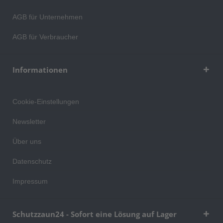
AGB für Unternehmen
AGB für Verbraucher
Informationen
Cookie-Einstellungen
Newsletter
Über uns
Datenschutz
Impressum
Schutzzaun24 - Sofort eine Lösung auf Lager