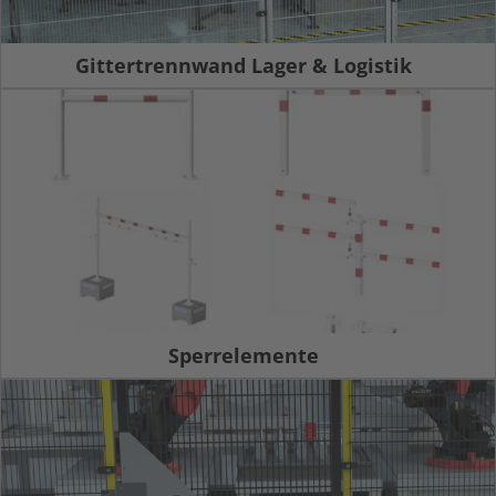
Gittertrennwand Lager & Logistik
Sperrelemente