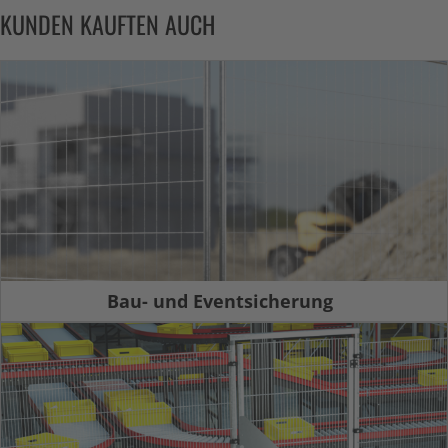
KUNDEN KAUFTEN AUCH
Bau- und Eventsicherung