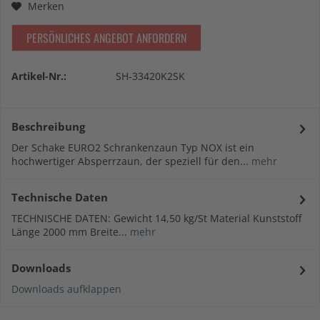
Merken
PERSÖNLICHES ANGEBOT ANFORDERN
Artikel-Nr.:
SH-33420K2SK
Beschreibung
Der Schake EURO2 Schrankenzaun Typ NOX ist ein
hochwertiger Absperrzaun, der speziell für den...
mehr
Technische Daten
TECHNISCHE DATEN: Gewicht 14,50 kg/St Material Kunststoff
Länge 2000 mm Breite...
mehr
Downloads
Downloads aufklappen