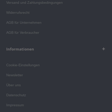
Versand und Zahlungsbedingungen
Widerrufsrecht
AGB für Unternehmen
AGB für Verbraucher
Informationen
Cookie-Einstellungen
Newsletter
Über uns
Datenschutz
Impressum