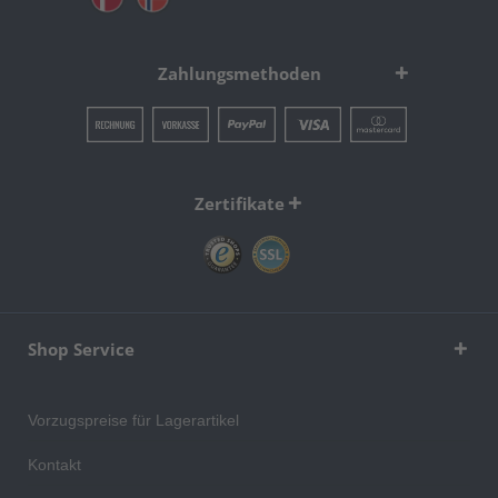
Zahlungsmethoden
Zertifikate
Shop Service
Vorzugspreise für Lagerartikel
Kontakt