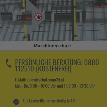
Maschinenschutz
PERSÖNLICHE BERATUNG:
0800
112510 (KOSTENFREI)
E-Mail: sales@schutzzaun24.at
Mo. - Do. 8:00 - 16:00 Uhr und Fr. 8:00 - 13:30 Uhr
Alle Lagerartikel versandfertig in 48H