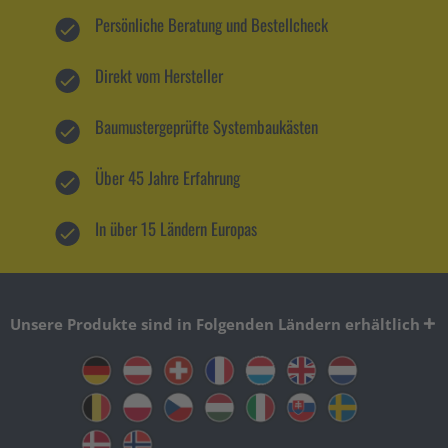
Persönliche Beratung und Bestellcheck
Direkt vom Hersteller
Baumustergeprüfte Systembaukästen
Über 45 Jahre Erfahrung
In über 15 Ländern Europas
Unsere Produkte sind in Folgenden Ländern erhältlich