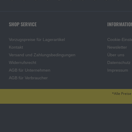
SHOP SERVICE
INFORMATIO
Vorzugspreise für Lagerartikel
Cookie-Einst
Kontakt
Newsletter
Versand und Zahlungsbedingungen
Über uns
Widerrufsrecht
Datenschutz
AGB für Unternehmen
Impressum
AGB für Verbraucher
*Alle Preise