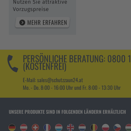
PERSÖNLICHE BERATUNG:
0800 
(KOSTENFREI)
E-Mail: sales@schutzzaun24.at
Mo. - Do. 8:00 - 16:00 Uhr und Fr. 8:00 - 13:30 Uhr
UNSERE PRODUKTE SIND IN FOLGENDEN LÄNDERN ERHÄLTLICH