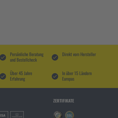
Persönliche Beratung
Direkt vom Hersteller
und Bestellcheck
Über 45 Jahre
In über 15 Ländern
Erfahrung
Europas
ZERTIFIKATE