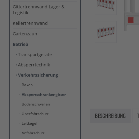
Gittertrennwand Lager &
Logistik
Kellertrennwand
Gartenzaun
Betrieb
Transportgeräte
Absperrtechnik
Verkehrssicherung
Baken
Absperrschrankengitter
Bodenschwellen
Überfahrschutz
BESCHREIBUNG
Leitkegel
Anfahrschutz