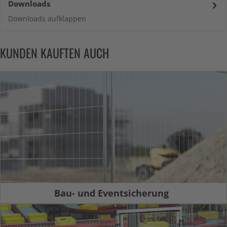
Downloads
Downloads aufklappen
KUNDEN KAUFTEN AUCH
Bau- und Eventsicherung