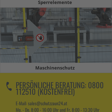
Sperrelemente
Maschinenschutz
PERSÖNLICHE BERATUNG:
0800
112510 (KOSTENFREI)
E-Mail: sales@schutzzaun24.at
Mo. - Do. 8:00 - 16:00 Uhr und Fr. 8:00 - 13:30 Uhr