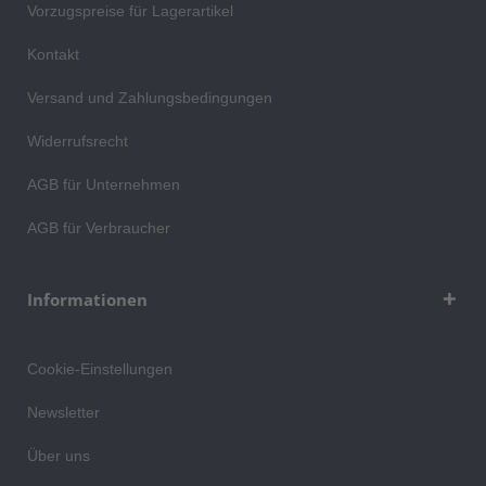
Vorzugspreise für Lagerartikel
Kontakt
Versand und Zahlungsbedingungen
Widerrufsrecht
AGB für Unternehmen
AGB für Verbraucher
Informationen
Cookie-Einstellungen
Newsletter
Über uns