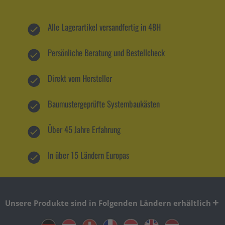
Alle Lagerartikel versandfertig in 48H
Persönliche Beratung und Bestellcheck
Direkt vom Hersteller
Baumustergeprüfte Systembaukästen
Über 45 Jahre Erfahrung
In über 15 Ländern Europas
Unsere Produkte sind in Folgenden Ländern erhältlich