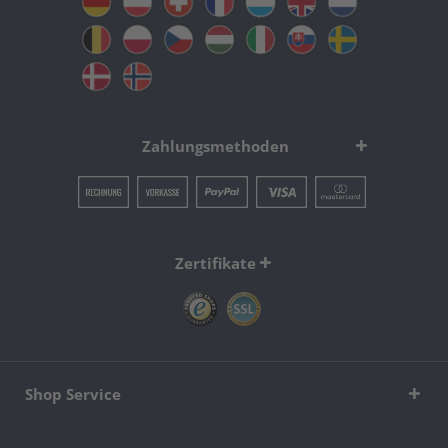
Zahlungsmethoden
Zertifikate
Shop Service