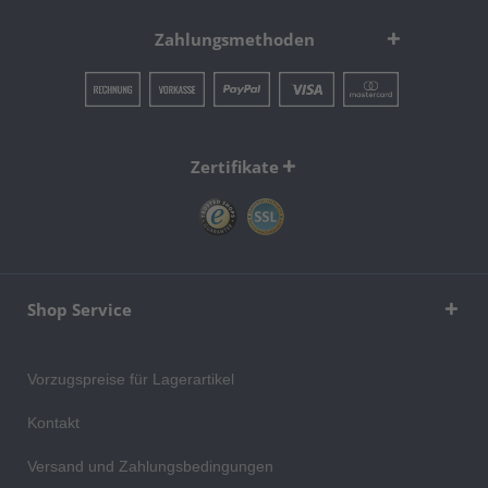
Zahlungsmethoden
Zertifikate
Shop Service
Vorzugspreise für Lagerartikel
Kontakt
Versand und Zahlungsbedingungen