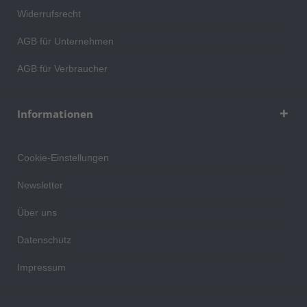
Widerrufsrecht
AGB für Unternehmen
AGB für Verbraucher
Informationen
Cookie-Einstellungen
Newsletter
Über uns
Datenschutz
Impressum