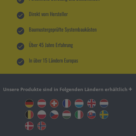
Direkt vom Hersteller
Baumustergeprüfte Systembaukästen
Über 45 Jahre Erfahrung
In über 15 Ländern Europas
Unsere Produkte sind in Folgenden Ländern erhältlich