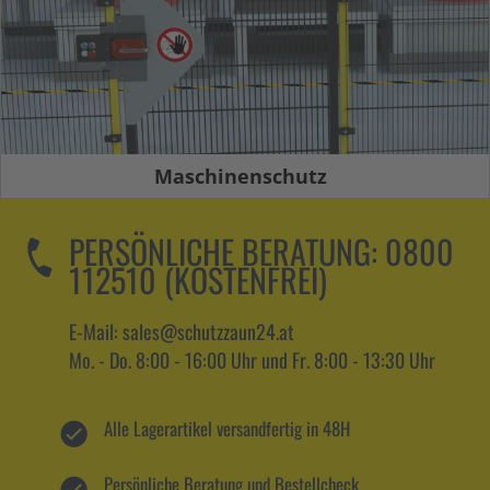
Maschinenschutz
PERSÖNLICHE BERATUNG:
0800
112510 (KOSTENFREI)
E-Mail: sales@schutzzaun24.at
Mo. - Do. 8:00 - 16:00 Uhr und Fr. 8:00 - 13:30 Uhr
Alle Lagerartikel versandfertig in 48H
Persönliche Beratung und Bestellcheck