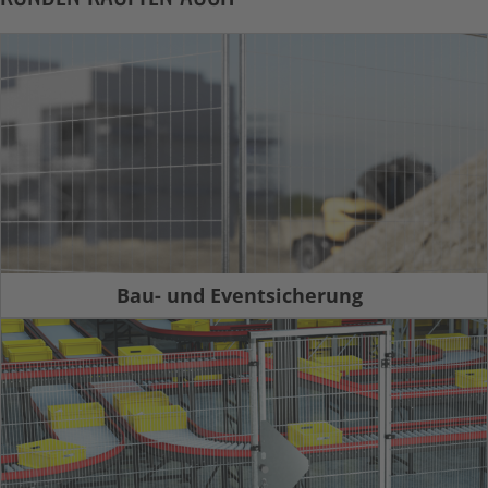
Bau- und Eventsicherung