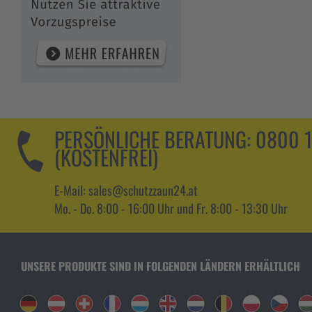
PERSÖNLICHE BERATUNG:
0800 
(KOSTENFREI)
E-Mail: sales@schutzzaun24.at
Mo. - Do. 8:00 - 16:00 Uhr und Fr. 8:00 - 13:30 Uhr
UNSERE PRODUKTE SIND IN FOLGENDEN LÄNDERN ERHÄLTLICH