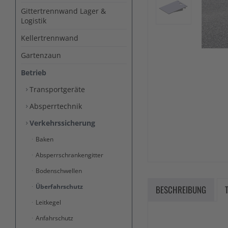
Gittertrennwand Lager &
Logistik
Kellertrennwand
Gartenzaun
Betrieb
Transportgeräte
Absperrtechnik
Verkehrssicherung
Baken
Absperrschrankengitter
Bodenschwellen
Überfahrschutz
BESCHREIBUNG
Leitkegel
Anfahrschutz