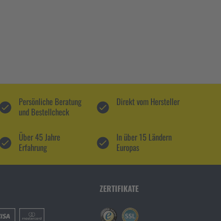
Persönliche Beratung
Direkt vom Hersteller
und Bestellcheck
Über 45 Jahre
In über 15 Ländern
Erfahrung
Europas
ZERTIFIKATE