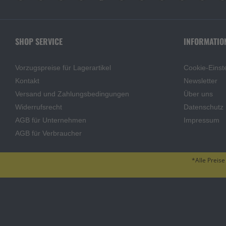
SHOP SERVICE
INFORMATIO
Vorzugspreise für Lagerartikel
Cookie-Einst
Kontakt
Newsletter
Versand und Zahlungsbedingungen
Über uns
Widerrufsrecht
Datenschutz
AGB für Unternehmen
Impressum
AGB für Verbraucher
*Alle Preise