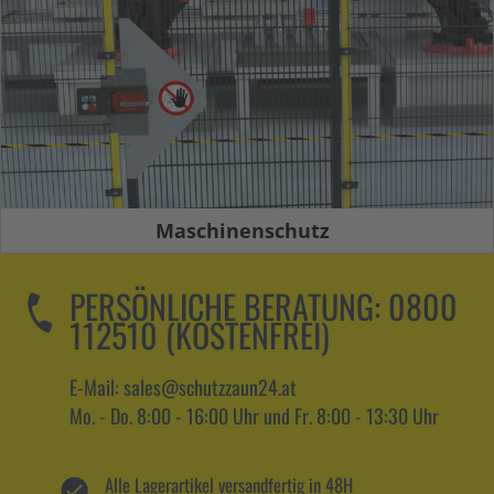
Maschinenschutz
PERSÖNLICHE BERATUNG:
0800
112510 (KOSTENFREI)
E-Mail: sales@schutzzaun24.at
Mo. - Do. 8:00 - 16:00 Uhr und Fr. 8:00 - 13:30 Uhr
Alle Lagerartikel versandfertig in 48H