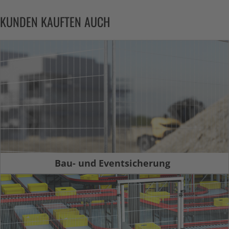
KUNDEN KAUFTEN AUCH
Bau- und Eventsicherung