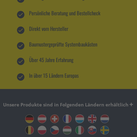
Persönliche Beratung und Bestellcheck
Direkt vom Hersteller
Baumustergeprüfte Systembaukästen
Über 45 Jahre Erfahrung
In über 15 Ländern Europas
Unsere Produkte sind in Folgenden Ländern erhältlich