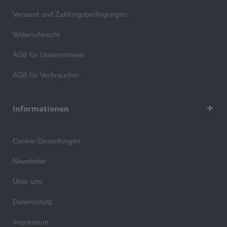
Versand und Zahlungsbedingungen
Widerrufsrecht
AGB für Unternehmen
AGB für Verbraucher
Informationen
Cookie-Einstellungen
Newsletter
Über uns
Datenschutz
Impressum