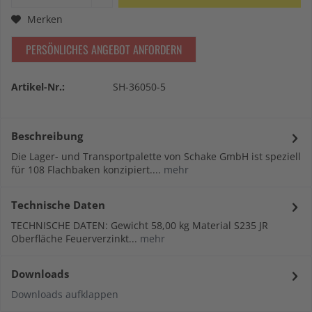
Merken
PERSÖNLICHES ANGEBOT ANFORDERN
Artikel-Nr.:
SH-36050-5
Beschreibung
Die Lager- und Transportpalette von Schake GmbH ist speziell
für 108 Flachbaken konzipiert....
mehr
Technische Daten
TECHNISCHE DATEN: Gewicht 58,00 kg Material S235 JR
Oberfläche Feuerverzinkt...
mehr
Downloads
Downloads aufklappen