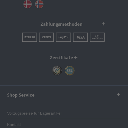
Zahlungsmethoden
Zertifikate
Shop Service
Vorzugspreise für Lagerartikel
Kontakt