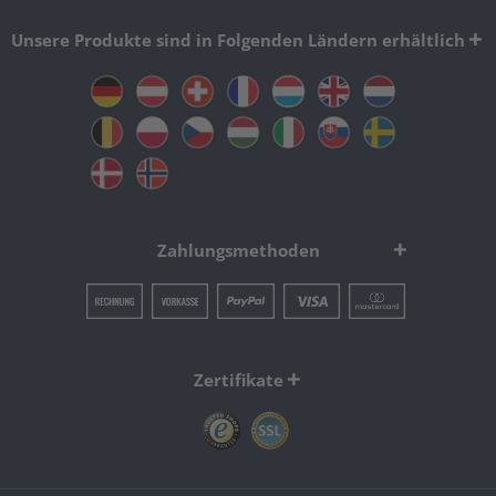
Unsere Produkte sind in Folgenden Ländern erhältlich
Zahlungsmethoden
Zertifikate