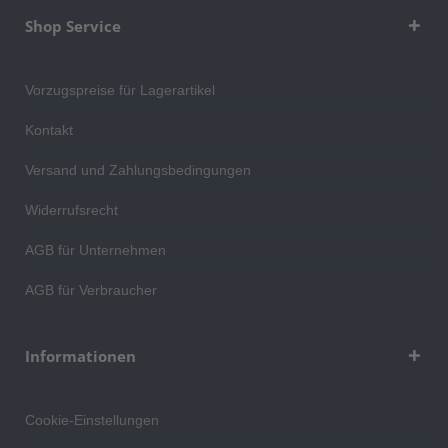
Shop Service
Vorzugspreise für Lagerartikel
Kontakt
Versand und Zahlungsbedingungen
Widerrufsrecht
AGB für Unternehmen
AGB für Verbraucher
Informationen
Cookie-Einstellungen