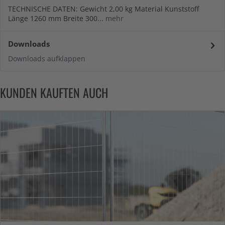
TECHNISCHE DATEN: Gewicht 2,00 kg Material Kunststoff
Länge 1260 mm Breite 300...
mehr
Downloads
Downloads aufklappen
KUNDEN KAUFTEN AUCH