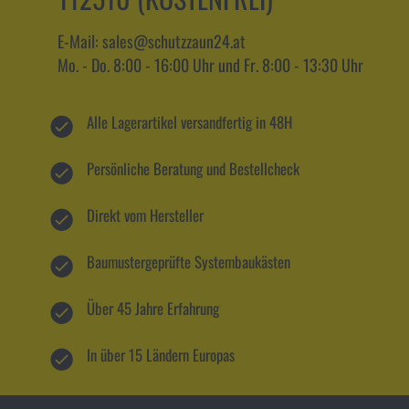
E-Mail: sales@schutzzaun24.at
Mo. - Do. 8:00 - 16:00 Uhr und Fr. 8:00 - 13:30 Uhr
Alle Lagerartikel versandfertig in 48H
Persönliche Beratung und Bestellcheck
Direkt vom Hersteller
Baumustergeprüfte Systembaukästen
Über 45 Jahre Erfahrung
In über 15 Ländern Europas