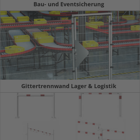
Bau- und Eventsicherung
Gittertrennwand Lager & Logistik