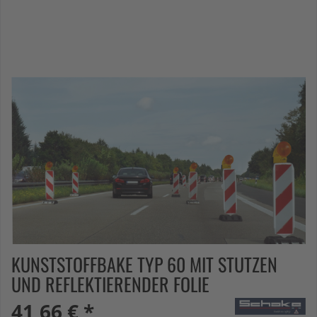
KUNSTSTOFFBAKE TYP 60 MIT STUTZEN
UND REFLEKTIERENDER FOLIE
41,66 € *