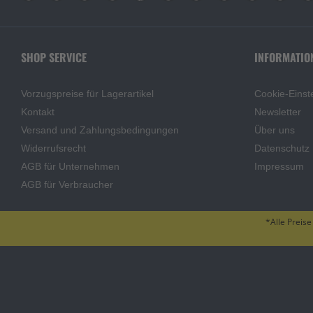
SHOP SERVICE
INFORMATIO
Vorzugspreise für Lagerartikel
Cookie-Einst
Kontakt
Newsletter
Versand und Zahlungsbedingungen
Über uns
Widerrufsrecht
Datenschutz
AGB für Unternehmen
Impressum
AGB für Verbraucher
*Alle Preise