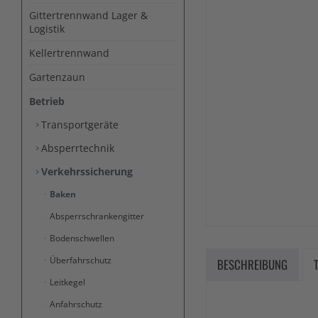
Gittertrennwand Lager &
Logistik
Kellertrennwand
Gartenzaun
Betrieb
Transportgeräte
Absperrtechnik
Verkehrssicherung
Baken
Absperrschrankengitter
Bodenschwellen
Überfahrschutz
BESCHREIBUNG
Leitkegel
Anfahrschutz