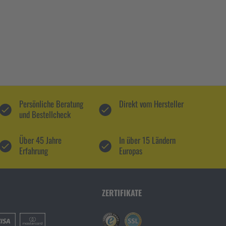
Persönliche Beratung
Direkt vom Hersteller
und Bestellcheck
Über 45 Jahre
In über 15 Ländern
Erfahrung
Europas
ZERTIFIKATE