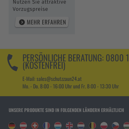
PERSÖNLICHE BERATUNG:
0800 
(KOSTENFREI)
E-Mail: sales@schutzzaun24.at
Mo. - Do. 8:00 - 16:00 Uhr und Fr. 8:00 - 13:30 Uhr
UNSERE PRODUKTE SIND IN FOLGENDEN LÄNDERN ERHÄLTLICH