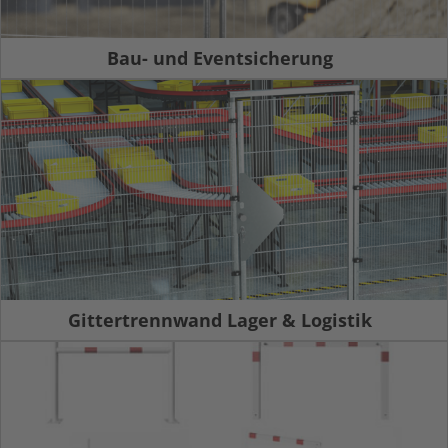
Bau- und Eventsicherung
Gittertrennwand Lager & Logistik