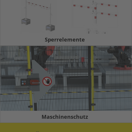
Sperrelemente
Maschinenschutz