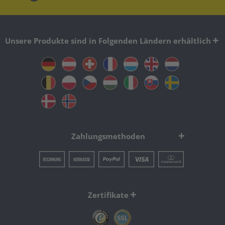
Unsere Produkte sind in Folgenden Ländern erhältlich
Zahlungsmethoden
Zertifikate