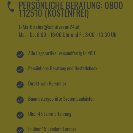
PERSÖNLICHE BERATUNG:
0800
112510 (KOSTENFREI)
E-Mail: sales@schutzzaun24.at
Mo. - Do. 8:00 - 16:00 Uhr und Fr. 8:00 - 13:30 Uhr
Alle Lagerartikel versandfertig in 48H
Persönliche Beratung und Bestellcheck
Direkt vom Hersteller
Baumustergeprüfte Systembaukästen
Über 45 Jahre Erfahrung
In über 15 Ländern Europas