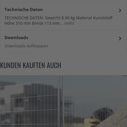
Technische Daten
TECHNISCHE DATEN: Gewicht 8,90 kg Material Kunststoff
Höhe 310 mm Breite 113 mm...
mehr
Downloads
Downloads aufklappen
KUNDEN KAUFTEN AUCH