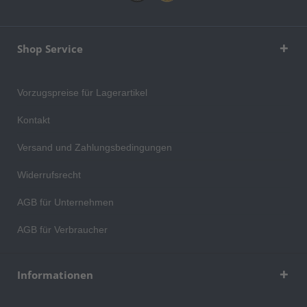
Shop Service
Vorzugspreise für Lagerartikel
Kontakt
Versand und Zahlungsbedingungen
Widerrufsrecht
AGB für Unternehmen
AGB für Verbraucher
Informationen