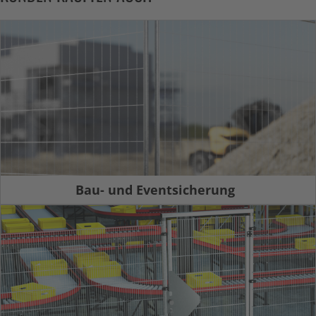
Bau- und Eventsicherung