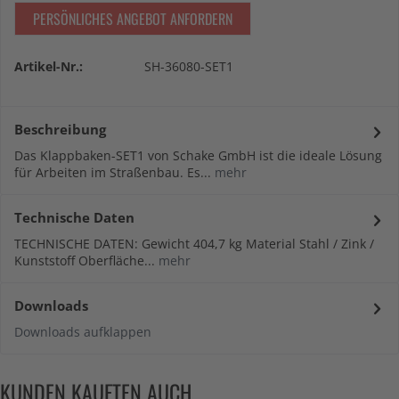
PERSÖNLICHES ANGEBOT ANFORDERN
Artikel-Nr.:
SH-36080-SET1
Beschreibung
Das Klappbaken-SET1 von Schake GmbH ist die ideale Lösung
für Arbeiten im Straßenbau. Es...
mehr
Technische Daten
TECHNISCHE DATEN: Gewicht 404,7 kg Material Stahl / Zink /
Kunststoff Oberfläche...
mehr
Downloads
Downloads aufklappen
KUNDEN KAUFTEN AUCH