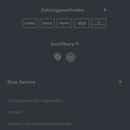
Zahlungsmethoden
Zertifikate
Shop Service
Vorzugspreise für Lagerartikel
Kontakt
Versand und Zahlungsbedingungen