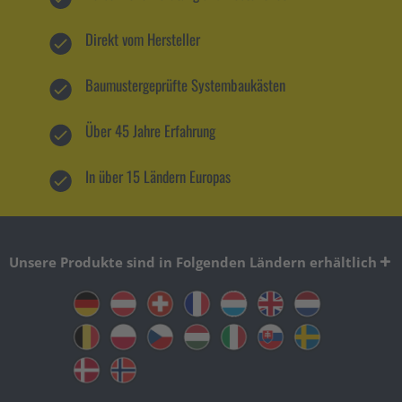
Direkt vom Hersteller
Baumustergeprüfte Systembaukästen
Über 45 Jahre Erfahrung
In über 15 Ländern Europas
Unsere Produkte sind in Folgenden Ländern erhältlich