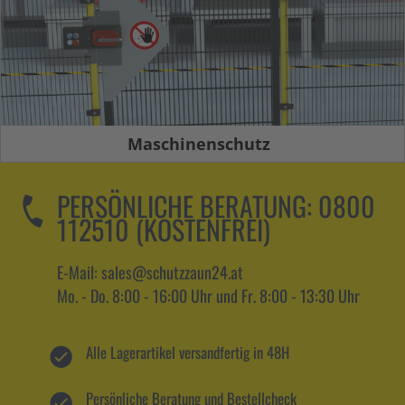
Maschinenschutz
PERSÖNLICHE BERATUNG:
0800
112510 (KOSTENFREI)
E-Mail: sales@schutzzaun24.at
Mo. - Do. 8:00 - 16:00 Uhr und Fr. 8:00 - 13:30 Uhr
Alle Lagerartikel versandfertig in 48H
Persönliche Beratung und Bestellcheck