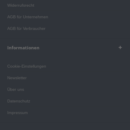
Widerrufsrecht
AGB für Unternehmen
AGB für Verbraucher
Informationen
Cookie-Einstellungen
Newsletter
Über uns
Datenschutz
Impressum