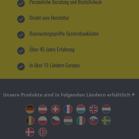
Persönliche Beratung und Bestellcheck
Direkt vom Hersteller
Baumustergeprüfte Systembaukästen
Über 45 Jahre Erfahrung
In über 15 Ländern Europas
Unsere Produkte sind in Folgenden Ländern erhältlich