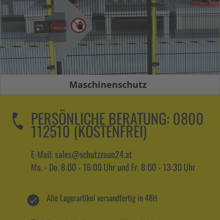
Maschinenschutz
PERSÖNLICHE BERATUNG:
0800
112510 (KOSTENFREI)
E-Mail: sales@schutzzaun24.at
Mo. - Do. 8:00 - 16:00 Uhr und Fr. 8:00 - 13:30 Uhr
Alle Lagerartikel versandfertig in 48H