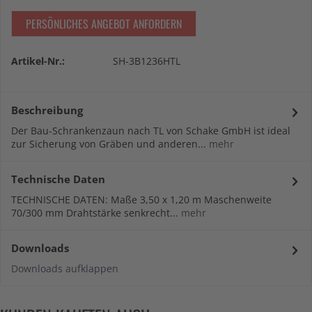
PERSÖNLICHES ANGEBOT ANFORDERN
Artikel-Nr.:
SH-3B1236HTL
Beschreibung
Der Bau-Schrankenzaun nach TL von Schake GmbH ist ideal
zur Sicherung von Gräben und anderen...
mehr
Technische Daten
TECHNISCHE DATEN: Maße 3,50 x 1,20 m Maschenweite
70/300 mm Drahtstärke senkrecht...
mehr
Downloads
Downloads aufklappen