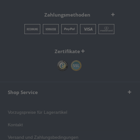
Zahlungsmethoden
Zertifikate
Shop Service
Vorzugspreise für Lagerartikel
Kontakt
Versand und Zahlungsbedingungen