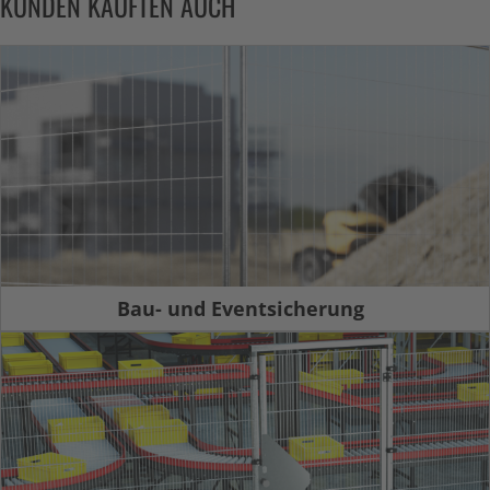
KUNDEN KAUFTEN AUCH
Bau- und Eventsicherung