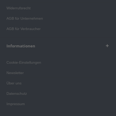
Widerrufsrecht
AGB für Unternehmen
AGB für Verbraucher
Informationen
Cookie-Einstellungen
Newsletter
Über uns
Datenschutz
Impressum