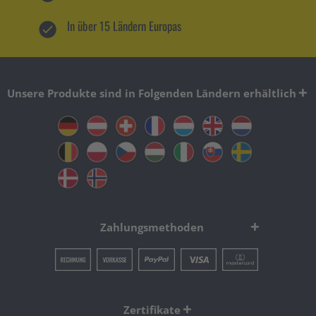
In über 15 Ländern Europas
Unsere Produkte sind in Folgenden Ländern erhältlich
Zahlungsmethoden
Zertifikate