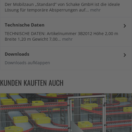
Der Mobilzaun „Standard” von Schake GmbH ist die ideale
Lösung für temporäre Absperrungen auf...
mehr
Technische Daten
TECHNISCHE DATEN: Artikelnummer 3B2012 Höhe 2,00 m
Breite 1,20 m Gewicht 7,00...
mehr
Downloads
Downloads aufklappen
KUNDEN KAUFTEN AUCH