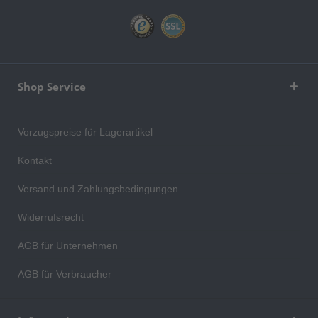
Shop Service
Vorzugspreise für Lagerartikel
Kontakt
Versand und Zahlungsbedingungen
Widerrufsrecht
AGB für Unternehmen
AGB für Verbraucher