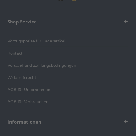
Shop Service
Vorzugspreise für Lagerartikel
Kontakt
Versand und Zahlungsbedingungen
Widerrufsrecht
AGB für Unternehmen
AGB für Verbraucher
Informationen