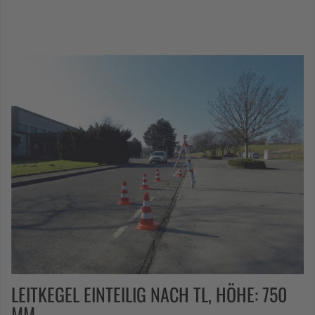
LEITKEGEL EINTEILIG NACH TL, HÖHE: 750
MM