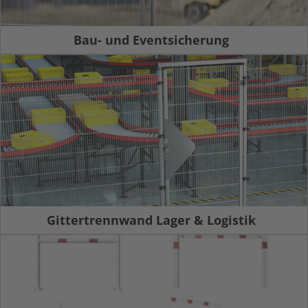
Bau- und Eventsicherung
Gittertrennwand Lager & Logistik