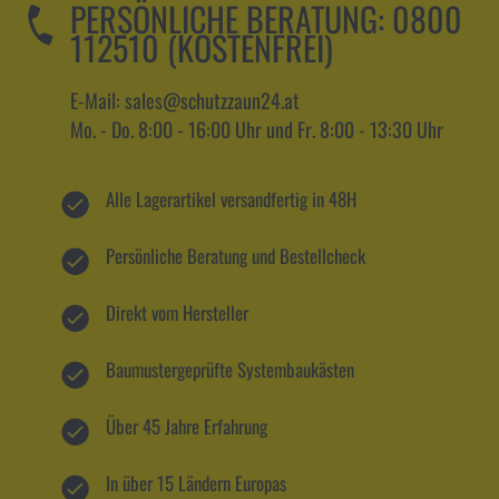
PERSÖNLICHE BERATUNG:
0800
112510 (KOSTENFREI)
E-Mail: sales@schutzzaun24.at
Mo. - Do. 8:00 - 16:00 Uhr und Fr. 8:00 - 13:30 Uhr
Alle Lagerartikel versandfertig in 48H
Persönliche Beratung und Bestellcheck
Direkt vom Hersteller
Baumustergeprüfte Systembaukästen
Über 45 Jahre Erfahrung
In über 15 Ländern Europas