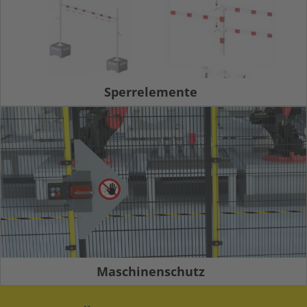
Sperrelemente
Maschinenschutz