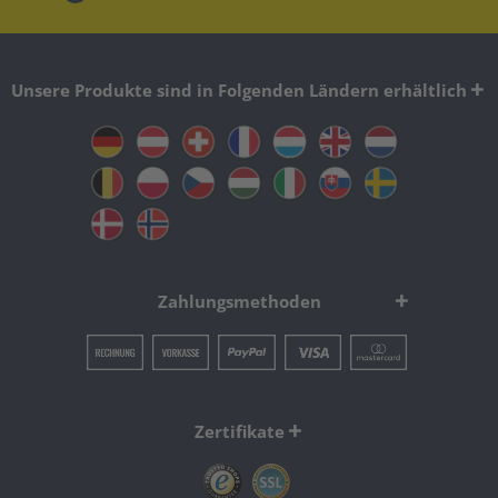
Unsere Produkte sind in Folgenden Ländern erhältlich
Zahlungsmethoden
Zertifikate