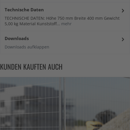
Technische Daten
TECHNISCHE DATEN: Höhe 750 mm Breite 400 mm Gewicht
5,00 kg Material Kunststoff...
mehr
Downloads
Downloads aufklappen
KUNDEN KAUFTEN AUCH