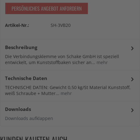
PERSÖNLICHES ANGEBOT ANFORDERN
Artikel-Nr.:
SH-3VB20
Beschreibung
Die Verbindungsklemme von Schake GmbH ist speziell
entwickelt, um Kunststoffbaken sicher an...
mehr
Technische Daten
TECHNISCHE DATEN: Gewicht 0,50 kg/St Material Kunststoff,
weiß Schraube + Mutter...
mehr
Downloads
Downloads aufklappen
KUNDEN KAUFTEN AUCH