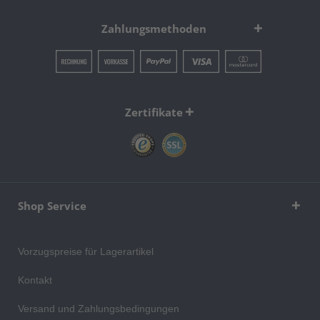
Zahlungsmethoden
Zertifikate
Shop Service
Vorzugspreise für Lagerartikel
Kontakt
Versand und Zahlungsbedingungen