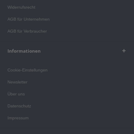
Widerrufsrecht
AGB für Unternehmen
AGB für Verbraucher
Informationen
Cookie-Einstellungen
Newsletter
Über uns
Datenschutz
Impressum