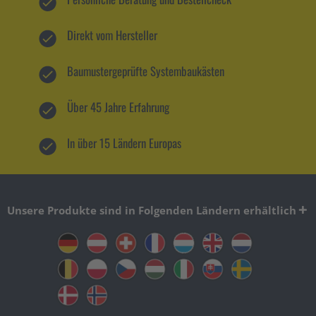
Direkt vom Hersteller
Baumustergeprüfte Systembaukästen
Über 45 Jahre Erfahrung
In über 15 Ländern Europas
Unsere Produkte sind in Folgenden Ländern erhältlich