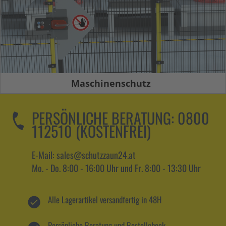
Maschinenschutz
PERSÖNLICHE BERATUNG:
0800
112510 (KOSTENFREI)
E-Mail: sales@schutzzaun24.at
Mo. - Do. 8:00 - 16:00 Uhr und Fr. 8:00 - 13:30 Uhr
Alle Lagerartikel versandfertig in 48H
Persönliche Beratung und Bestellcheck