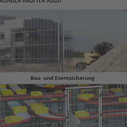
Bau- und Eventsicherung