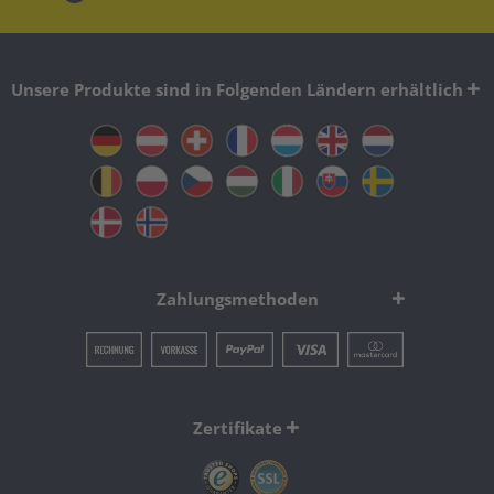
Unsere Produkte sind in Folgenden Ländern erhältlich
Zahlungsmethoden
Zertifikate