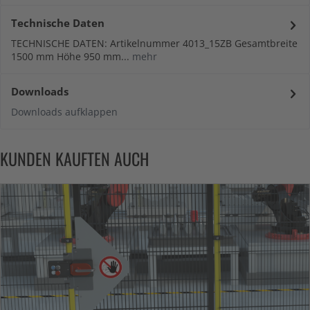
Technische Daten
TECHNISCHE DATEN: Artikelnummer 4013_15ZB Gesamtbreite
1500 mm Höhe 950 mm...
mehr
Downloads
Downloads aufklappen
KUNDEN KAUFTEN AUCH