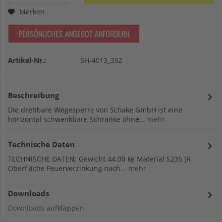
Merken
PERSÖNLICHES ANGEBOT ANFORDERN
Artikel-Nr.:
SH-4013_35Z
Beschreibung
Die drehbare Wegesperre von Schake GmbH ist eine
horizontal schwenkbare Schranke ohne...
mehr
Technische Daten
TECHNISCHE DATEN: Gewicht 44,00 kg Material S235 JR
Oberfläche Feuerverzinkung nach...
mehr
Downloads
Downloads aufklappen