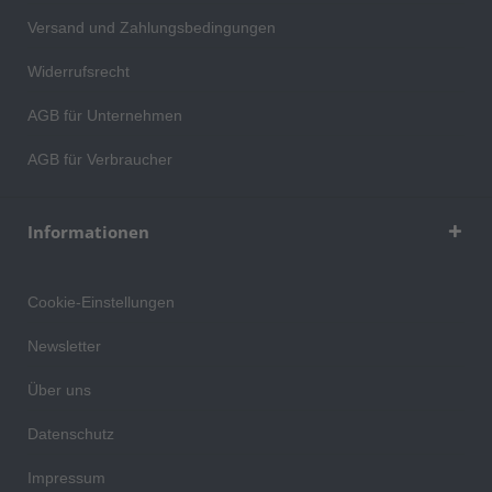
Versand und Zahlungsbedingungen
Widerrufsrecht
AGB für Unternehmen
AGB für Verbraucher
Informationen
Cookie-Einstellungen
Newsletter
Über uns
Datenschutz
Impressum