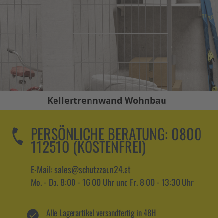
Kellertrennwand Wohnbau
PERSÖNLICHE BERATUNG:
0800
112510 (KOSTENFREI)
E-Mail: sales@schutzzaun24.at
Mo. - Do. 8:00 - 16:00 Uhr und Fr. 8:00 - 13:30 Uhr
Alle Lagerartikel versandfertig in 48H