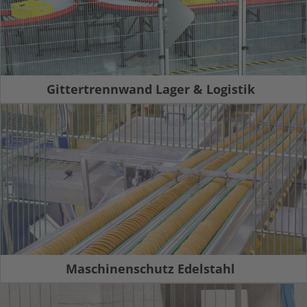
Gittertrennwand Lager & Logistik
Maschinenschutz Edelstahl