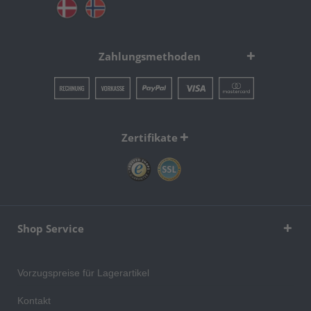
Zahlungsmethoden
Zertifikate
Shop Service
Vorzugspreise für Lagerartikel
Kontakt