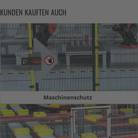
KUNDEN KAUFTEN AUCH
Maschinenschutz