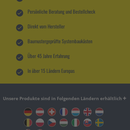
Persönliche Beratung und Bestellcheck
Direkt vom Hersteller
Baumustergeprüfte Systembaukästen
Über 45 Jahre Erfahrung
In über 15 Ländern Europas
Unsere Produkte sind in Folgenden Ländern erhältlich