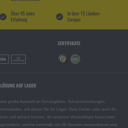
Über 45 Jahre
In über 15 Ländern
Erfahrung
Europas
ZERTIFIKATE
 LÖSUNG AUF LAGER
eine große Auswahl an Schutzgittern, Schutzeinrichtungen,
rennwänden, mit denen Sie Ihr Lager, Data Center oder auch Ihr
eren und sichern können. An unserem Versandlager bevorraten
agerartikeln, welche innerhalb von 48 Stunden versandbereit sind.