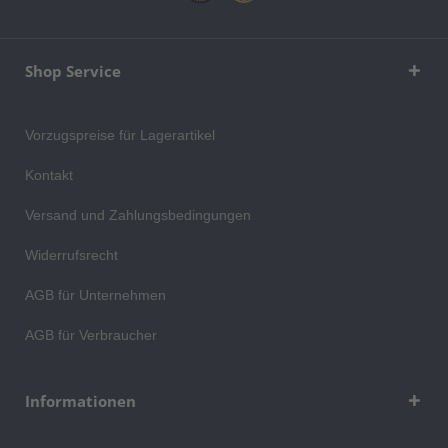
Shop Service
Vorzugspreise für Lagerartikel
Kontakt
Versand und Zahlungsbedingungen
Widerrufsrecht
AGB für Unternehmen
AGB für Verbraucher
Informationen