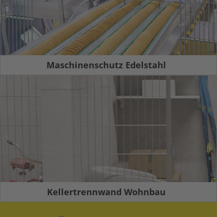
Maschinenschutz Edelstahl
Kellertrennwand Wohnbau