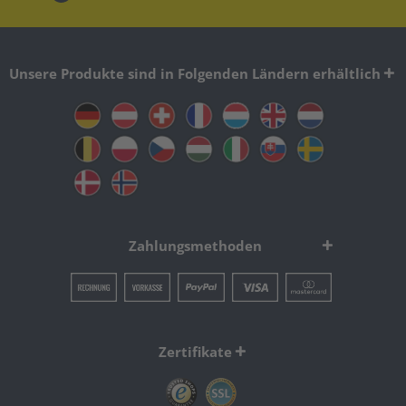
Unsere Produkte sind in Folgenden Ländern erhältlich
Zahlungsmethoden
Zertifikate