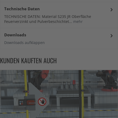
Technische Daten
TECHNISCHE DATEN: Material S235 JR Oberfläche
Feuerverzinkt und Pulverbeschichtet...
mehr
Downloads
Downloads aufklappen
KUNDEN KAUFTEN AUCH