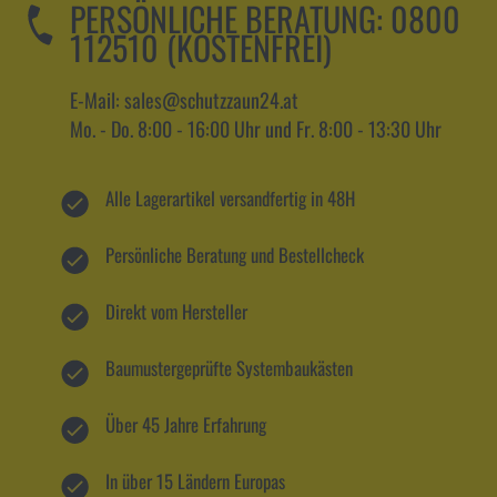
PERSÖNLICHE BERATUNG:
0800
112510 (KOSTENFREI)
E-Mail: sales@schutzzaun24.at
Mo. - Do. 8:00 - 16:00 Uhr und Fr. 8:00 - 13:30 Uhr
Alle Lagerartikel versandfertig in 48H
Persönliche Beratung und Bestellcheck
Direkt vom Hersteller
Baumustergeprüfte Systembaukästen
Über 45 Jahre Erfahrung
In über 15 Ländern Europas