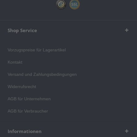
Shop Service
Vorzugspreise für Lagerartikel
Kontakt
Versand und Zahlungsbedingungen
Widerrufsrecht
AGB für Unternehmen
AGB für Verbraucher
Informationen