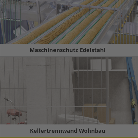
Maschinenschutz Edelstahl
Kellertrennwand Wohnbau