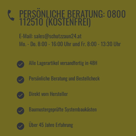
PERSÖNLICHE BERATUNG:
0800
112510 (KOSTENFREI)
E-Mail: sales@schutzzaun24.at
Mo. - Do. 8:00 - 16:00 Uhr und Fr. 8:00 - 13:30 Uhr
Alle Lagerartikel versandfertig in 48H
Persönliche Beratung und Bestellcheck
Direkt vom Hersteller
Baumustergeprüfte Systembaukästen
Über 45 Jahre Erfahrung