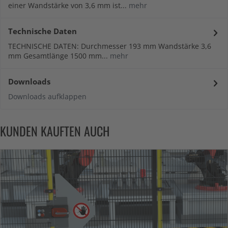
einer Wandstärke von 3,6 mm ist...
mehr
Technische Daten
TECHNISCHE DATEN: Durchmesser 193 mm Wandstärke 3,6
mm Gesamtlänge 1500 mm...
mehr
Downloads
Downloads aufklappen
KUNDEN KAUFTEN AUCH