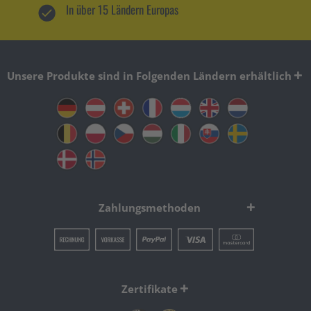
In über 15 Ländern Europas
Unsere Produkte sind in Folgenden Ländern erhältlich
Zahlungsmethoden
Zertifikate