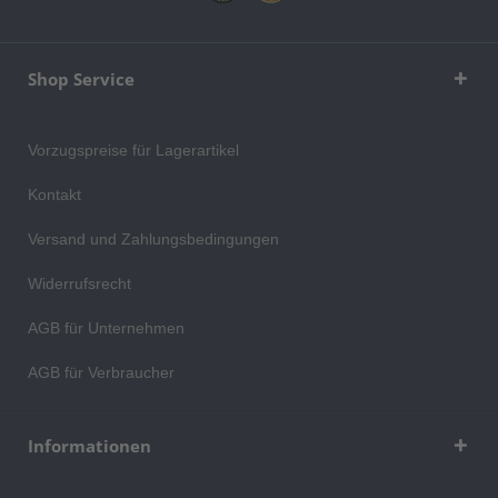
Shop Service
Vorzugspreise für Lagerartikel
Kontakt
Versand und Zahlungsbedingungen
Widerrufsrecht
AGB für Unternehmen
AGB für Verbraucher
Informationen