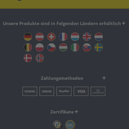
Unsere Produkte sind in Folgenden Ländern erhältlich
Zahlungsmethoden
Zertifikate