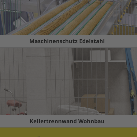
Maschinenschutz Edelstahl
Kellertrennwand Wohnbau