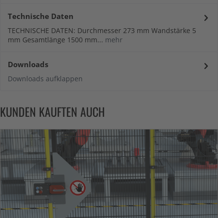
Technische Daten
TECHNISCHE DATEN: Durchmesser 273 mm Wandstärke 5
mm Gesamtlänge 1500 mm...
mehr
Downloads
Downloads aufklappen
KUNDEN KAUFTEN AUCH