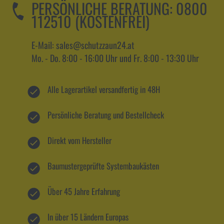
PERSÖNLICHE BERATUNG:
0800
112510 (KOSTENFREI)
E-Mail: sales@schutzzaun24.at
Mo. - Do. 8:00 - 16:00 Uhr und Fr. 8:00 - 13:30 Uhr
Alle Lagerartikel versandfertig in 48H
Persönliche Beratung und Bestellcheck
Direkt vom Hersteller
Baumustergeprüfte Systembaukästen
Über 45 Jahre Erfahrung
In über 15 Ländern Europas