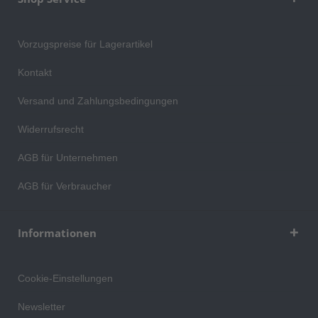
Vorzugspreise für Lagerartikel
Kontakt
Versand und Zahlungsbedingungen
Widerrufsrecht
AGB für Unternehmen
AGB für Verbraucher
Informationen
Cookie-Einstellungen
Newsletter