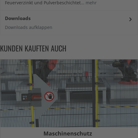
Feuerverzinkt und Pulverbeschichtet...
mehr
Downloads
Downloads aufklappen
KUNDEN KAUFTEN AUCH
Maschinenschutz