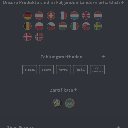
Unsere Produkte sind in Folgenden Ländern erhältlich
Zahlungsmethoden
Zertifikate
Shop Service