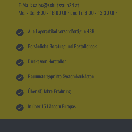
E-Mail: sales@schutzzaun24.at
Mo. - Do. 8:00 - 16:00 Uhr und Fr. 8:00 - 13:30 Uhr
Alle Lagerartikel versandfertig in 48H
Persönliche Beratung und Bestellcheck
Direkt vom Hersteller
Baumustergeprüfte Systembaukästen
Über 45 Jahre Erfahrung
In über 15 Ländern Europas