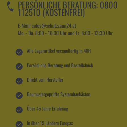
PERSÖNLICHE BERATUNG:
0800
112510 (KOSTENFREI)
E-Mail: sales@schutzzaun24.at
Mo. - Do. 8:00 - 16:00 Uhr und Fr. 8:00 - 13:30 Uhr
Alle Lagerartikel versandfertig in 48H
Persönliche Beratung und Bestellcheck
Direkt vom Hersteller
Baumustergeprüfte Systembaukästen
Über 45 Jahre Erfahrung
In über 15 Ländern Europas