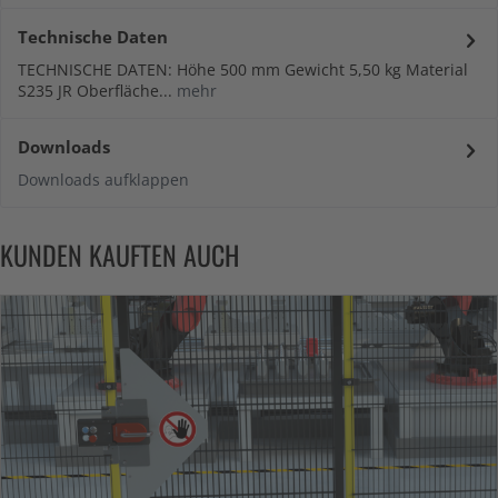
Technische Daten
TECHNISCHE DATEN: Höhe 500 mm Gewicht 5,50 kg Material
S235 JR Oberfläche...
mehr
Downloads
Downloads aufklappen
KUNDEN KAUFTEN AUCH