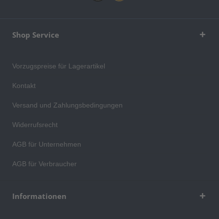
Shop Service
Vorzugspreise für Lagerartikel
Kontakt
Versand und Zahlungsbedingungen
Widerrufsrecht
AGB für Unternehmen
AGB für Verbraucher
Informationen