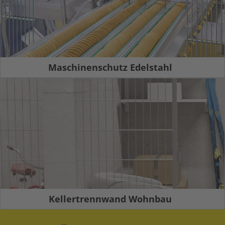
Maschinenschutz Edelstahl
Kellertrennwand Wohnbau