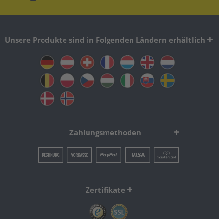
Unsere Produkte sind in Folgenden Ländern erhältlich
Zahlungsmethoden
Zertifikate