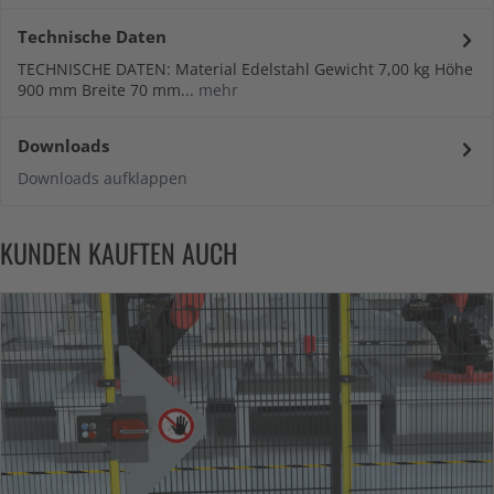
Technische Daten
TECHNISCHE DATEN: Material Edelstahl Gewicht 7,00 kg Höhe
900 mm Breite 70 mm...
mehr
Downloads
Downloads aufklappen
KUNDEN KAUFTEN AUCH