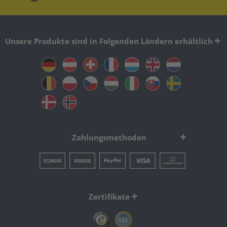
Unsere Produkte sind in Folgenden Ländern erhältlich
Zahlungsmethoden
Zertifikate