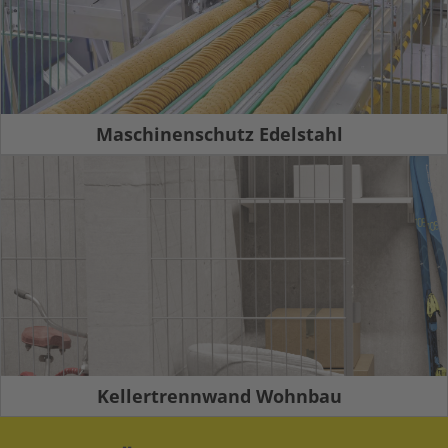
Maschinenschutz Edelstahl
Kellertrennwand Wohnbau