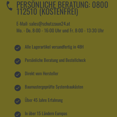
PERSÖNLICHE BERATUNG:
0800
112510 (KOSTENFREI)
E-Mail: sales@schutzzaun24.at
Mo. - Do. 8:00 - 16:00 Uhr und Fr. 8:00 - 13:30 Uhr
Alle Lagerartikel versandfertig in 48H
Persönliche Beratung und Bestellcheck
Direkt vom Hersteller
Baumustergeprüfte Systembaukästen
Über 45 Jahre Erfahrung
In über 15 Ländern Europas