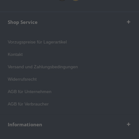
Shop Service
Vorzugspreise für Lagerartikel
Kontakt
Versand und Zahlungsbedingungen
Widerrufsrecht
AGB für Unternehmen
AGB für Verbraucher
Informationen