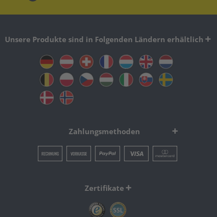
Unsere Produkte sind in Folgenden Ländern erhältlich
Zahlungsmethoden
Zertifikate