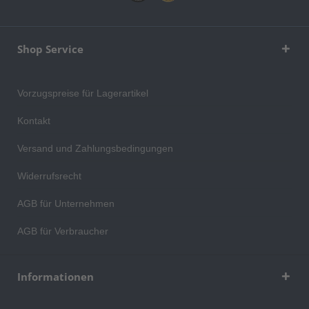
Shop Service
Vorzugspreise für Lagerartikel
Kontakt
Versand und Zahlungsbedingungen
Widerrufsrecht
AGB für Unternehmen
AGB für Verbraucher
Informationen