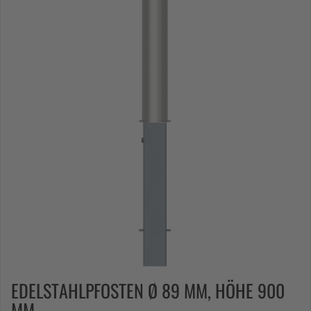
EDELSTAHLPFOSTEN Ø 89 MM, HÖHE 900
MM