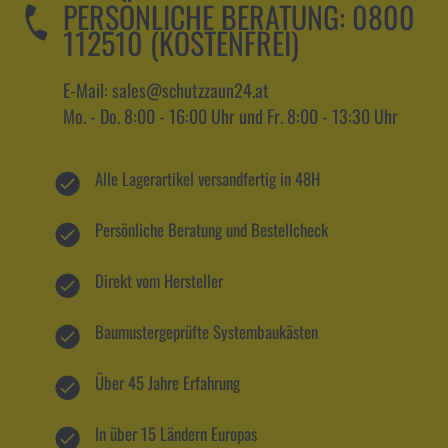
PERSÖNLICHE BERATUNG:
0800
112510 (KOSTENFREI)
E-Mail: sales@schutzzaun24.at
Mo. - Do. 8:00 - 16:00 Uhr und Fr. 8:00 - 13:30 Uhr
Alle Lagerartikel versandfertig in 48H
Persönliche Beratung und Bestellcheck
Direkt vom Hersteller
Baumustergeprüfte Systembaukästen
Über 45 Jahre Erfahrung
In über 15 Ländern Europas