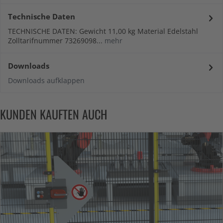
Technische Daten
TECHNISCHE DATEN: Gewicht 11,00 kg Material Edelstahl
Zolltarifnummer 73269098...
mehr
Downloads
Downloads aufklappen
KUNDEN KAUFTEN AUCH