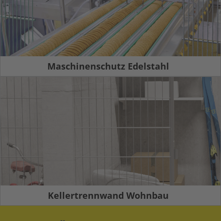
Maschinenschutz Edelstahl
Kellertrennwand Wohnbau