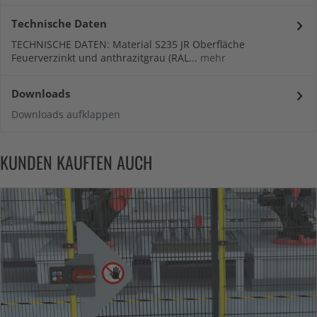
Technische Daten
TECHNISCHE DATEN: Material S235 JR Oberfläche
Feuerverzinkt und anthrazitgrau (RAL...
mehr
Downloads
Downloads aufklappen
KUNDEN KAUFTEN AUCH