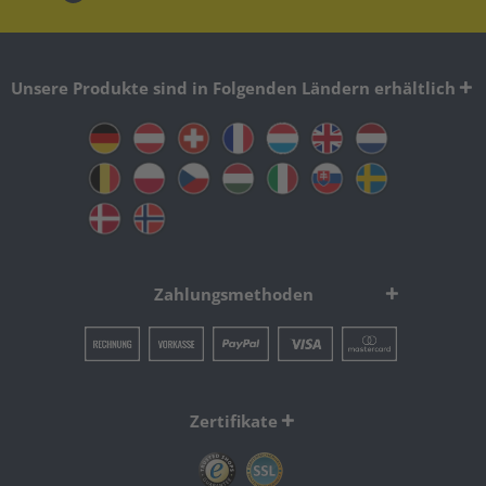
Unsere Produkte sind in Folgenden Ländern erhältlich
Zahlungsmethoden
Zertifikate