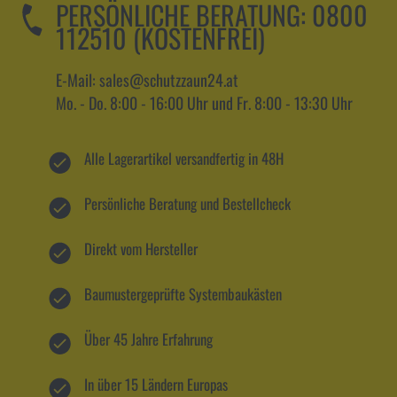
PERSÖNLICHE BERATUNG:
0800
112510 (KOSTENFREI)
E-Mail: sales@schutzzaun24.at
Mo. - Do. 8:00 - 16:00 Uhr und Fr. 8:00 - 13:30 Uhr
Alle Lagerartikel versandfertig in 48H
Persönliche Beratung und Bestellcheck
Direkt vom Hersteller
Baumustergeprüfte Systembaukästen
Über 45 Jahre Erfahrung
In über 15 Ländern Europas