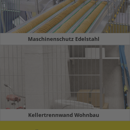
Maschinenschutz Edelstahl
Kellertrennwand Wohnbau