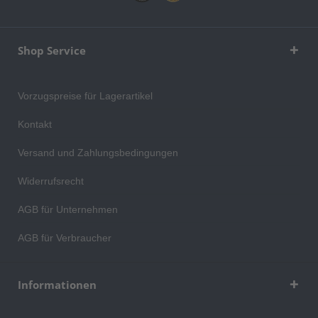
Shop Service
Vorzugspreise für Lagerartikel
Kontakt
Versand und Zahlungsbedingungen
Widerrufsrecht
AGB für Unternehmen
AGB für Verbraucher
Informationen