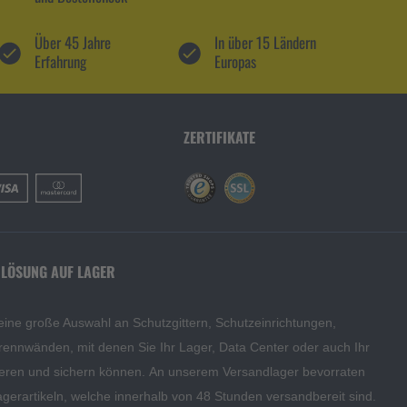
Über 45 Jahre
In über 15 Ländern
Erfahrung
Europas
ZERTIFIKATE
 LÖSUNG AUF LAGER
eine große Auswahl an Schutzgittern, Schutzeinrichtungen,
rennwänden, mit denen Sie Ihr Lager, Data Center oder auch Ihr
eren und sichern können. An unserem Versandlager bevorraten
agerartikeln, welche innerhalb von 48 Stunden versandbereit sind.