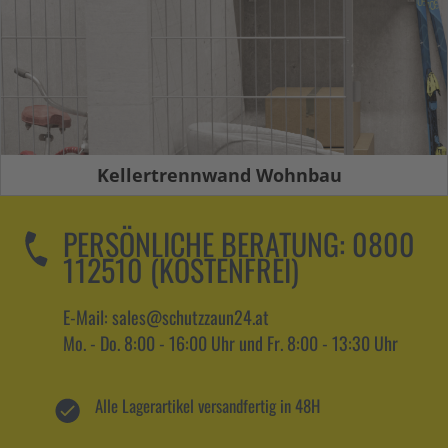
Kellertrennwand Wohnbau
PERSÖNLICHE BERATUNG:
0800
112510 (KOSTENFREI)
E-Mail: sales@schutzzaun24.at
Mo. - Do. 8:00 - 16:00 Uhr und Fr. 8:00 - 13:30 Uhr
Alle Lagerartikel versandfertig in 48H