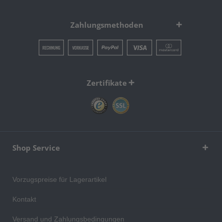
Zahlungsmethoden
Zertifikate
Shop Service
Vorzugspreise für Lagerartikel
Kontakt
Versand und Zahlungsbedingungen