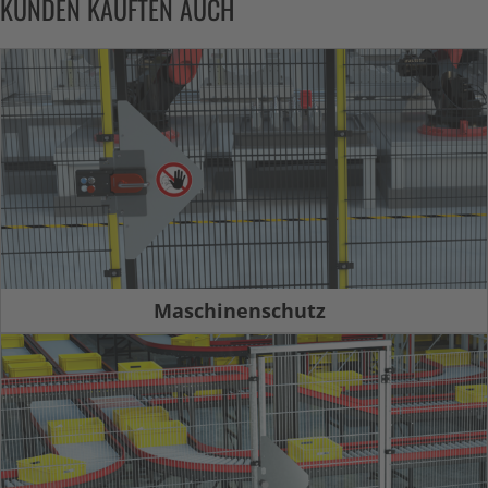
KUNDEN KAUFTEN AUCH
Maschinenschutz