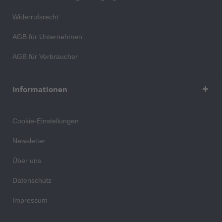
Widerrufsrecht
AGB für Unternehmen
AGB für Verbraucher
Informationen
Cookie-Einstellungen
Newsletter
Über uns
Datenschutz
Impressum