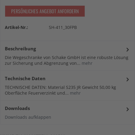
PERSÖNLICHES ANGEBOT ANFORDERN
Artikel-Nr.:
SH-411_30FPB
Beschreibung
Die Wegeschranke von Schake GmbH ist eine robuste Lösung
zur Sicherung und Abgrenzung von...
mehr
Technische Daten
TECHNISCHE DATEN: Material S235 JR Gewicht 50,00 kg
Oberfläche Feuerverzinkt und...
mehr
Downloads
Downloads aufklappen