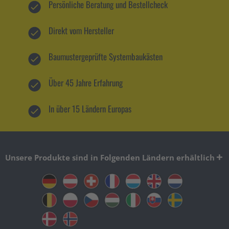
Persönliche Beratung und Bestellcheck
Direkt vom Hersteller
Baumustergeprüfte Systembaukästen
Über 45 Jahre Erfahrung
In über 15 Ländern Europas
Unsere Produkte sind in Folgenden Ländern erhältlich