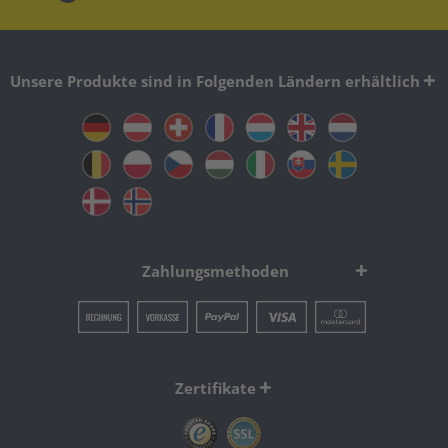
Unsere Produkte sind in Folgenden Ländern erhältlich
Zahlungsmethoden
Zertifikate