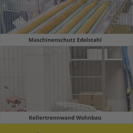
Maschinenschutz Edelstahl
Kellertrennwand Wohnbau