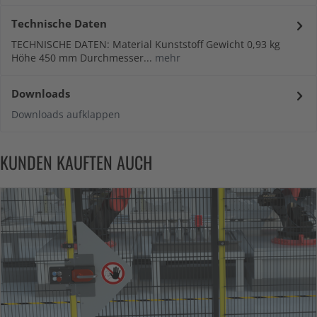
Technische Daten
TECHNISCHE DATEN: Material Kunststoff Gewicht 0,93 kg
Höhe 450 mm Durchmesser...
mehr
Downloads
Downloads aufklappen
KUNDEN KAUFTEN AUCH