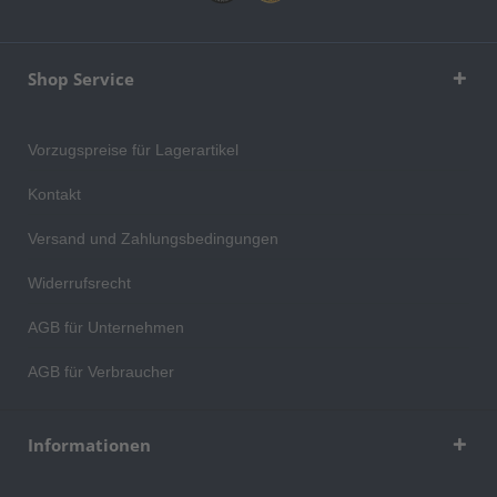
Shop Service
Vorzugspreise für Lagerartikel
Kontakt
Versand und Zahlungsbedingungen
Widerrufsrecht
AGB für Unternehmen
AGB für Verbraucher
Informationen