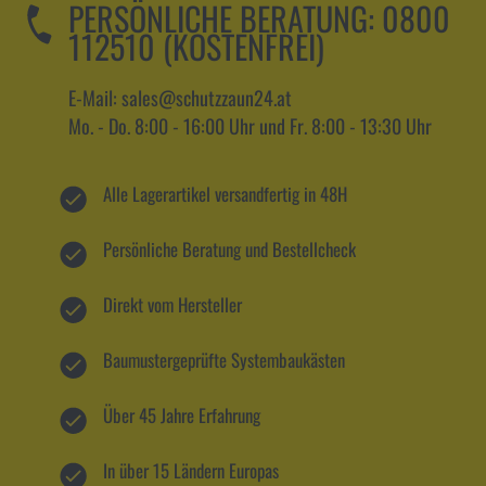
PERSÖNLICHE BERATUNG:
0800
112510 (KOSTENFREI)
E-Mail: sales@schutzzaun24.at
Mo. - Do. 8:00 - 16:00 Uhr und Fr. 8:00 - 13:30 Uhr
Alle Lagerartikel versandfertig in 48H
Persönliche Beratung und Bestellcheck
Direkt vom Hersteller
Baumustergeprüfte Systembaukästen
Über 45 Jahre Erfahrung
In über 15 Ländern Europas