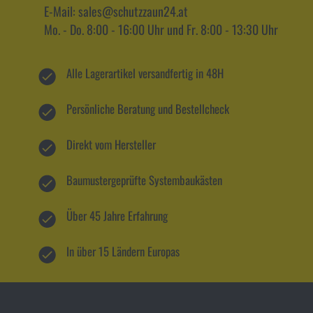
E-Mail: sales@schutzzaun24.at
Mo. - Do. 8:00 - 16:00 Uhr und Fr. 8:00 - 13:30 Uhr
Alle Lagerartikel versandfertig in 48H
Persönliche Beratung und Bestellcheck
Direkt vom Hersteller
Baumustergeprüfte Systembaukästen
Über 45 Jahre Erfahrung
In über 15 Ländern Europas