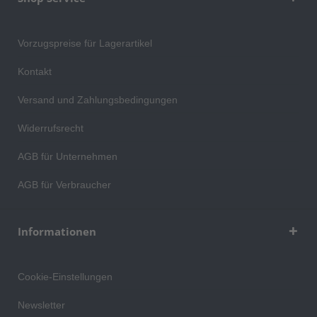
Vorzugspreise für Lagerartikel
Kontakt
Versand und Zahlungsbedingungen
Widerrufsrecht
AGB für Unternehmen
AGB für Verbraucher
Informationen
Cookie-Einstellungen
Newsletter