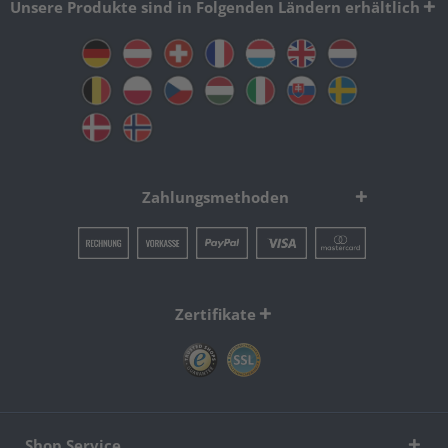
Unsere Produkte sind in Folgenden Ländern erhältlich
Zahlungsmethoden
Zertifikate
Shop Service