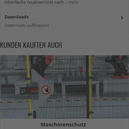
Oberfläche Feuerverzinkt nach...
mehr
Downloads
Downloads aufklappen
KUNDEN KAUFTEN AUCH
Maschinenschutz