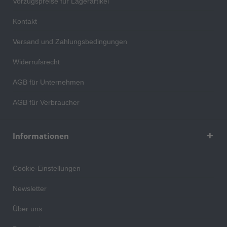
Vorzugspreise für Lagerartikel
Kontakt
Versand und Zahlungsbedingungen
Widerrufsrecht
AGB für Unternehmen
AGB für Verbraucher
Informationen
Cookie-Einstellungen
Newsletter
Über uns