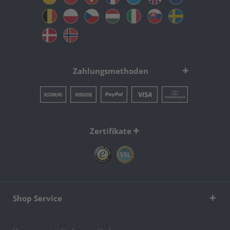
Zahlungsmethoden
Zertifikate
Shop Service