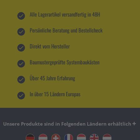
Alle Lagerartikel versandfertig in 48H
Persönliche Beratung und Bestellcheck
Direkt vom Hersteller
Baumustergeprüfte Systembaukästen
Über 45 Jahre Erfahrung
In über 15 Ländern Europas
Unsere Produkte sind in Folgenden Ländern erhältlich