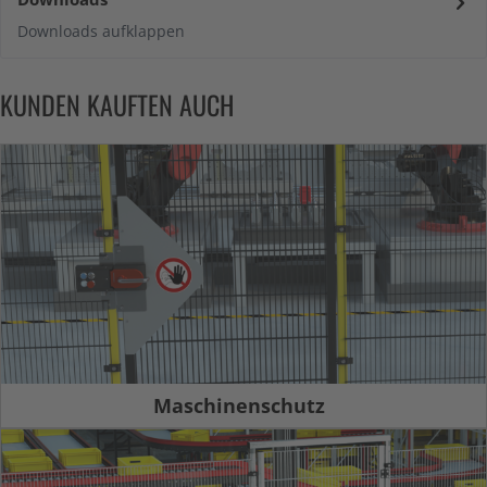
Downloads aufklappen
KUNDEN KAUFTEN AUCH
Maschinenschutz