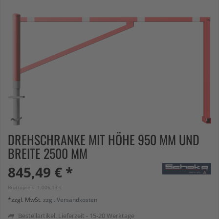
DREHSCHRANKE MIT HÖHE 950 MM UND
BREITE 2500 MM
845,49 € *
Bruttopreis: 1.006,13 €
*zzgl. MwSt.
zzgl. Versandkosten
Bestellartikel. Lieferzeit - 15-20 Werktage