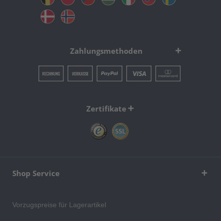
Zahlungsmethoden
Zertifikate
Shop Service
Vorzugspreise für Lagerartikel