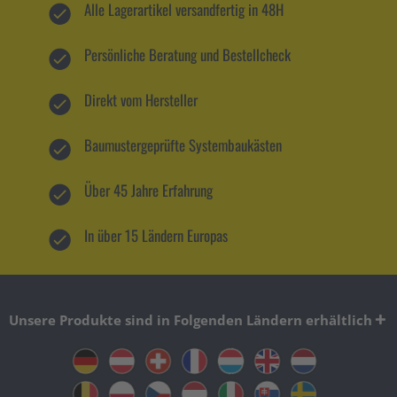
Alle Lagerartikel versandfertig in 48H
Persönliche Beratung und Bestellcheck
Direkt vom Hersteller
Baumustergeprüfte Systembaukästen
Über 45 Jahre Erfahrung
In über 15 Ländern Europas
Unsere Produkte sind in Folgenden Ländern erhältlich