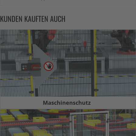
KUNDEN KAUFTEN AUCH
Maschinenschutz