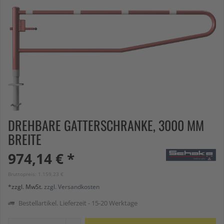
DREHBARE GATTERSCHRANKE, 3000 MM
BREITE
974,14 € *
Bruttopreis: 1.159,23 €
*zzgl. MwSt.
zzgl. Versandkosten
Bestellartikel. Lieferzeit - 15-20 Werktage