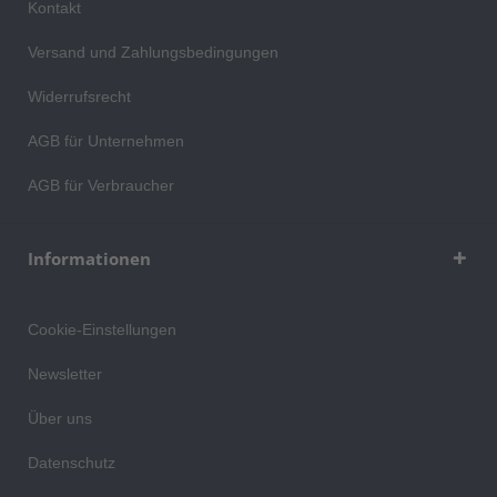
Kontakt
Versand und Zahlungsbedingungen
Widerrufsrecht
AGB für Unternehmen
AGB für Verbraucher
Informationen
Cookie-Einstellungen
Newsletter
Über uns
Datenschutz