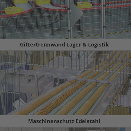
Gittertrennwand Lager & Logistik
Maschinenschutz Edelstahl