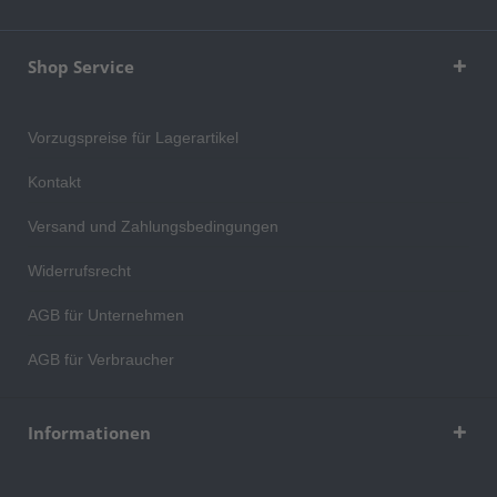
Shop Service
Vorzugspreise für Lagerartikel
Kontakt
Versand und Zahlungsbedingungen
Widerrufsrecht
AGB für Unternehmen
AGB für Verbraucher
Informationen