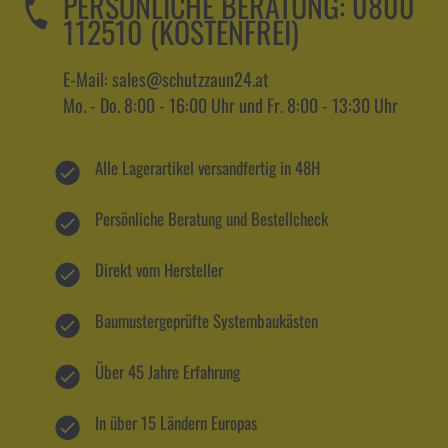
PERSÖNLICHE BERATUNG:
0800
112510 (KOSTENFREI)
E-Mail: sales@schutzzaun24.at
Mo. - Do. 8:00 - 16:00 Uhr und Fr. 8:00 - 13:30 Uhr
Alle Lagerartikel versandfertig in 48H
Persönliche Beratung und Bestellcheck
Direkt vom Hersteller
Baumustergeprüfte Systembaukästen
Über 45 Jahre Erfahrung
In über 15 Ländern Europas