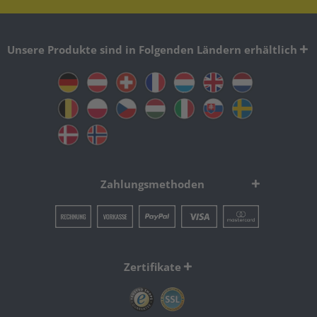
Unsere Produkte sind in Folgenden Ländern erhältlich
Zahlungsmethoden
Zertifikate