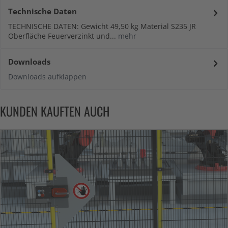
Technische Daten
TECHNISCHE DATEN: Gewicht 49,50 kg Material S235 JR
Oberfläche Feuerverzinkt und...
mehr
Downloads
Downloads aufklappen
KUNDEN KAUFTEN AUCH