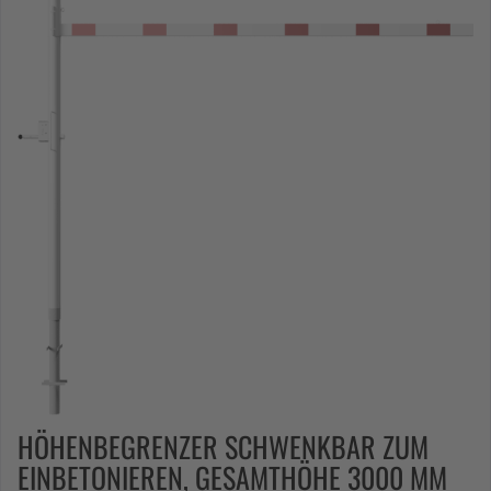
HÖHENBEGRENZER SCHWENKBAR ZUM
EINBETONIEREN, GESAMTHÖHE 3000 MM