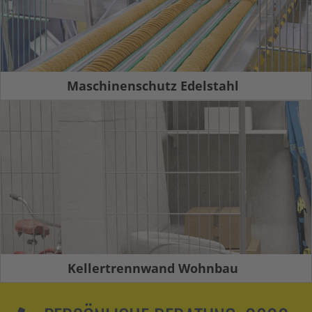
Maschinenschutz Edelstahl
Kellertrennwand Wohnbau