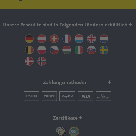
Unsere Produkte sind in Folgenden Ländern erhältlich
Zahlungsmethoden
Zertifikate