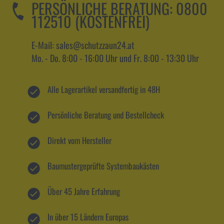
PERSÖNLICHE BERATUNG:
0800
112510 (KOSTENFREI)
E-Mail: sales@schutzzaun24.at
Mo. - Do. 8:00 - 16:00 Uhr und Fr. 8:00 - 13:30 Uhr
Alle Lagerartikel versandfertig in 48H
Persönliche Beratung und Bestellcheck
Direkt vom Hersteller
Baumustergeprüfte Systembaukästen
Über 45 Jahre Erfahrung
In über 15 Ländern Europas