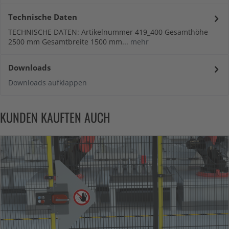
Technische Daten
TECHNISCHE DATEN: Artikelnummer 419_400 Gesamthöhe
2500 mm Gesamtbreite 1500 mm...
mehr
Downloads
Downloads aufklappen
KUNDEN KAUFTEN AUCH