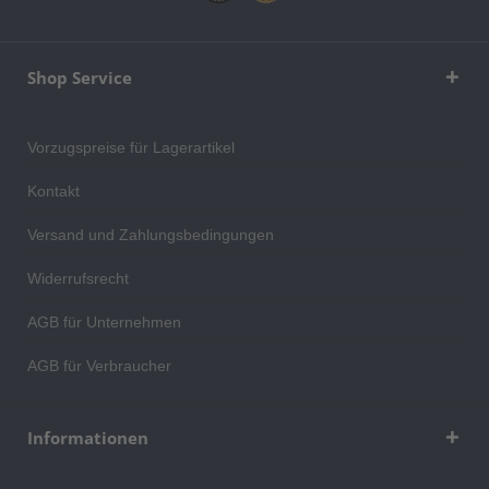
Shop Service
Vorzugspreise für Lagerartikel
Kontakt
Versand und Zahlungsbedingungen
Widerrufsrecht
AGB für Unternehmen
AGB für Verbraucher
Informationen