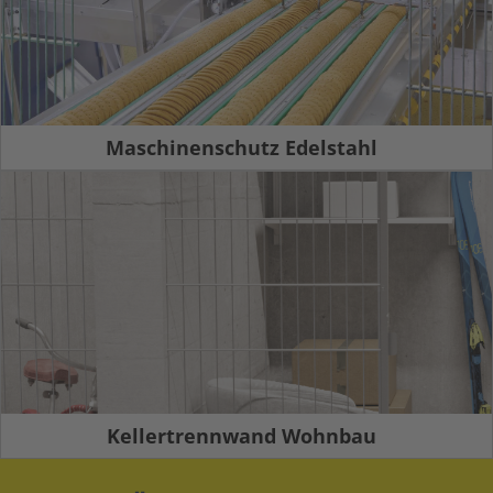
Maschinenschutz Edelstahl
Kellertrennwand Wohnbau