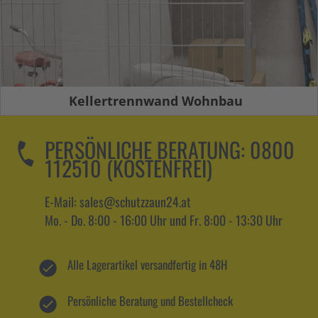
Kellertrennwand Wohnbau
PERSÖNLICHE BERATUNG:
0800
112510 (KOSTENFREI)
E-Mail: sales@schutzzaun24.at
Mo. - Do. 8:00 - 16:00 Uhr und Fr. 8:00 - 13:30 Uhr
Alle Lagerartikel versandfertig in 48H
Persönliche Beratung und Bestellcheck