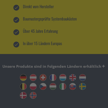
Direkt vom Hersteller
Baumustergeprüfte Systembaukästen
Über 45 Jahre Erfahrung
In über 15 Ländern Europas
Unsere Produkte sind in Folgenden Ländern erhältlich