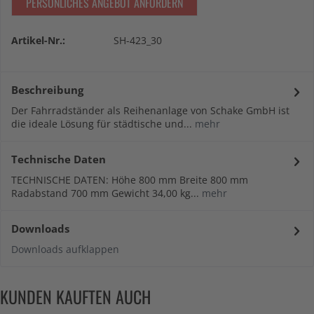
PERSÖNLICHES ANGEBOT ANFORDERN
Artikel-Nr.:
SH-423_30
Beschreibung
Der Fahrradständer als Reihenanlage von Schake GmbH ist
die ideale Lösung für städtische und...
mehr
Technische Daten
TECHNISCHE DATEN: Höhe 800 mm Breite 800 mm
Radabstand 700 mm Gewicht 34,00 kg...
mehr
Downloads
Downloads aufklappen
KUNDEN KAUFTEN AUCH