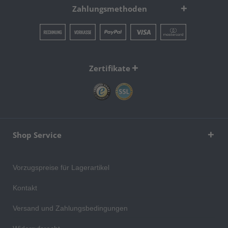
Zahlungsmethoden
Zertifikate
Shop Service
Vorzugspreise für Lagerartikel
Kontakt
Versand und Zahlungsbedingungen