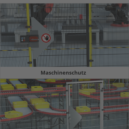
Maschinenschutz