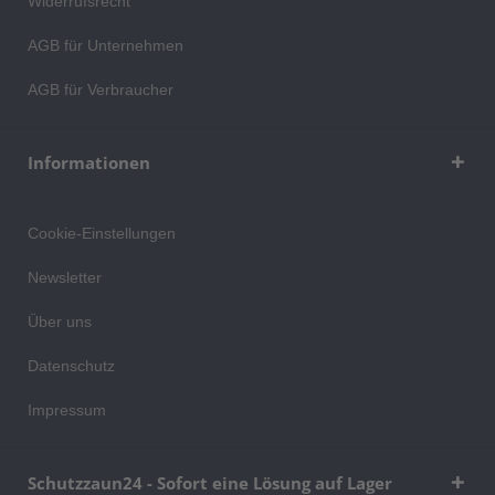
Widerrufsrecht
AGB für Unternehmen
AGB für Verbraucher
Informationen
Cookie-Einstellungen
Newsletter
Über uns
Datenschutz
Impressum
Schutzzaun24 - Sofort eine Lösung auf Lager