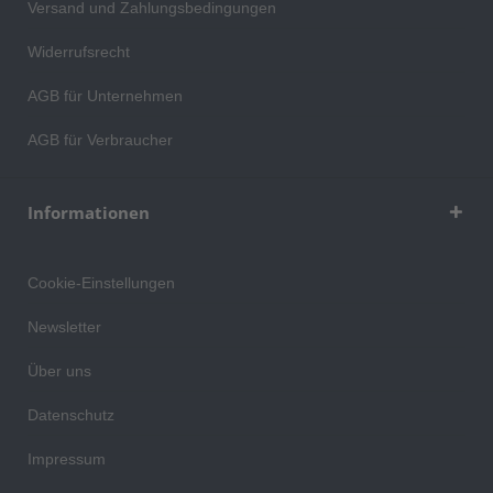
Versand und Zahlungsbedingungen
Widerrufsrecht
AGB für Unternehmen
AGB für Verbraucher
Informationen
Cookie-Einstellungen
Newsletter
Über uns
Datenschutz
Impressum