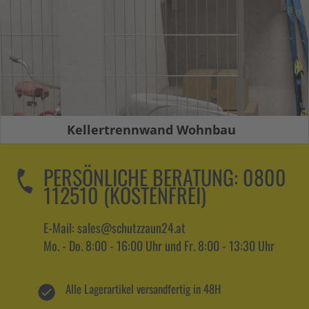
Kellertrennwand Wohnbau
PERSÖNLICHE BERATUNG:
0800
112510 (KOSTENFREI)
E-Mail: sales@schutzzaun24.at
Mo. - Do. 8:00 - 16:00 Uhr und Fr. 8:00 - 13:30 Uhr
Alle Lagerartikel versandfertig in 48H