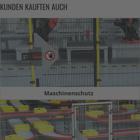
KUNDEN KAUFTEN AUCH
Maschinenschutz