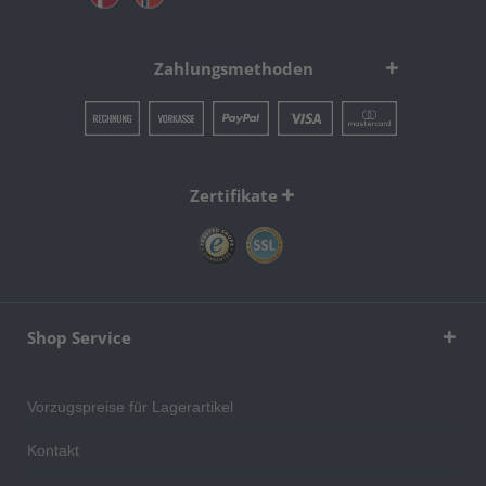
Zahlungsmethoden
Zertifikate
Shop Service
Vorzugspreise für Lagerartikel
Kontakt