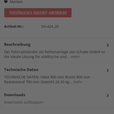
Merken
PERSÖNLICHES ANGEBOT ANFORDERN
Artikel-Nr.:
SH-424_20
Beschreibung
Der Fahrradständer als Reihenanlage von Schake GmbH ist
die ideale Lösung für städtische und...
mehr
Technische Daten
TECHNISCHE DATEN: Höhe 800 mm Breite 800 mm
Radabstand 700 mm Gewicht 26,50 kg...
mehr
Downloads
Downloads aufklappen