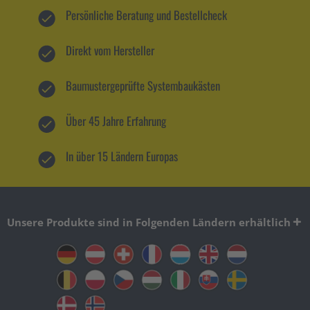
Persönliche Beratung und Bestellcheck
Direkt vom Hersteller
Baumustergeprüfte Systembaukästen
Über 45 Jahre Erfahrung
In über 15 Ländern Europas
Unsere Produkte sind in Folgenden Ländern erhältlich