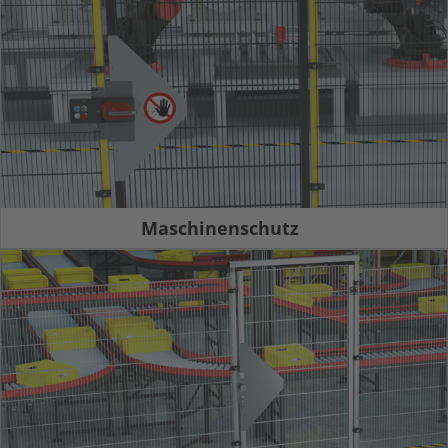
Maschinenschutz