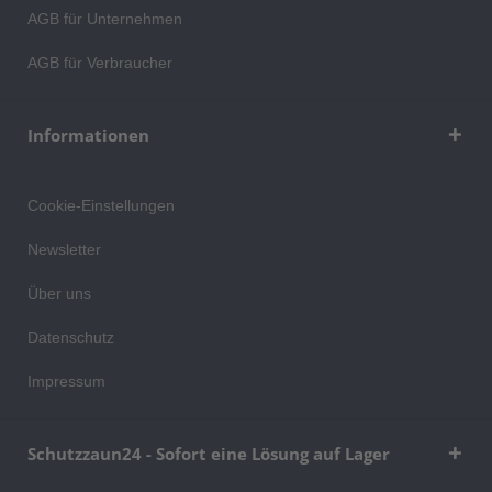
AGB für Unternehmen
AGB für Verbraucher
Informationen
Cookie-Einstellungen
Newsletter
Über uns
Datenschutz
Impressum
Schutzzaun24 - Sofort eine Lösung auf Lager