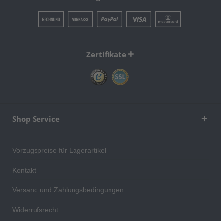
Zertifikate
Shop Service
Vorzugspreise für Lagerartikel
Kontakt
Versand und Zahlungsbedingungen
Widerrufsrecht