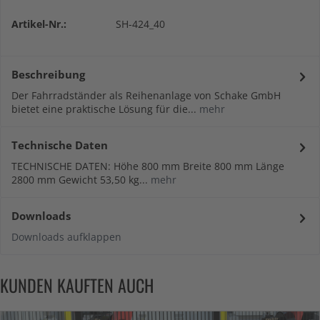
Artikel-Nr.:
SH-424_40
Beschreibung
Der Fahrradständer als Reihenanlage von Schake GmbH
bietet eine praktische Lösung für die...
mehr
Technische Daten
TECHNISCHE DATEN: Höhe 800 mm Breite 800 mm Länge
2800 mm Gewicht 53,50 kg...
mehr
Downloads
Downloads aufklappen
KUNDEN KAUFTEN AUCH