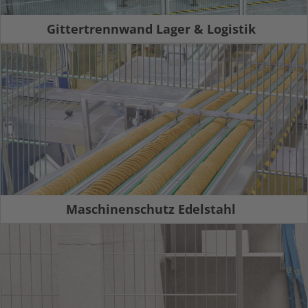
Gittertrennwand Lager & Logistik
Maschinenschutz Edelstahl