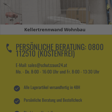
Kellertrennwand Wohnbau
PERSÖNLICHE BERATUNG:
0800
112510 (KOSTENFREI)
E-Mail: sales@schutzzaun24.at
Mo. - Do. 8:00 - 16:00 Uhr und Fr. 8:00 - 13:30 Uhr
Alle Lagerartikel versandfertig in 48H
Persönliche Beratung und Bestellcheck