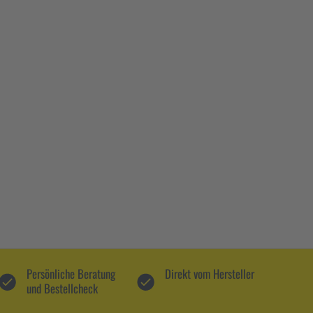
Persönliche Beratung
Direkt vom Hersteller
und Bestellcheck