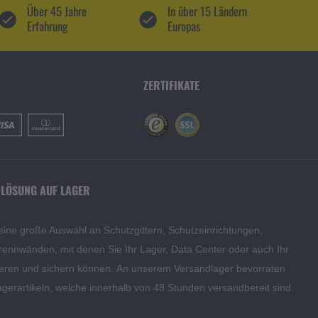
Über 45 Jahre
In über 15 Ländern
Erfahrung
Europas
ZERTIFIKATE
 LÖSUNG AUF LAGER
eine große Auswahl an Schutzgittern, Schutzeinrichtungen,
rennwänden, mit denen Sie Ihr Lager, Data Center oder auch Ihr
eren und sichern können. An unserem Versandlager bevorraten
agerartikeln, welche innerhalb von 48 Stunden versandbereit sind.