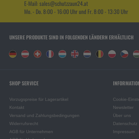
E-Mail: sales@schutzzaun24.at
Mo. - Do. 8:00 - 16:00 Uhr und Fr. 8:00 - 13:30 Uhr
UNSERE PRODUKTE SIND IN FOLGENDEN LÄNDERN ERHÄLTLICH
SHOP SERVICE
INFORMATIO
Vorzugspreise für Lagerartikel
Cookie-Einst
Kontakt
Newsletter
Versand und Zahlungsbedingungen
Über uns
Widerrufsrecht
Datenschutz
AGB für Unternehmen
Impressum