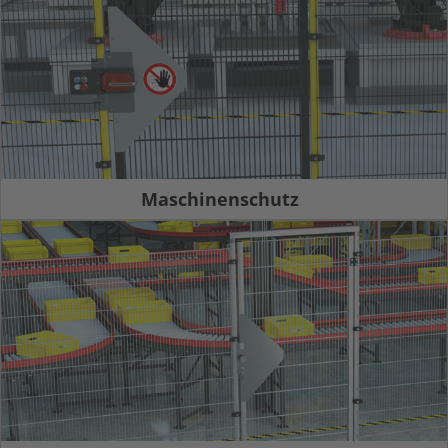
Maschinenschutz