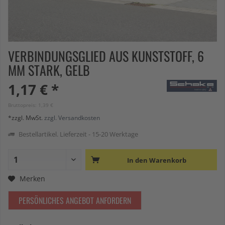
VERBINDUNGSGLIED AUS KUNSTSTOFF, 6
MM STARK, GELB
1,17 € *
Bruttopreis: 1,39 €
*zzgl. MwSt.
zzgl. Versandkosten
Bestellartikel. Lieferzeit - 15-20 Werktage
In den
Warenkorb
Merken
PERSÖNLICHES ANGEBOT ANFORDERN