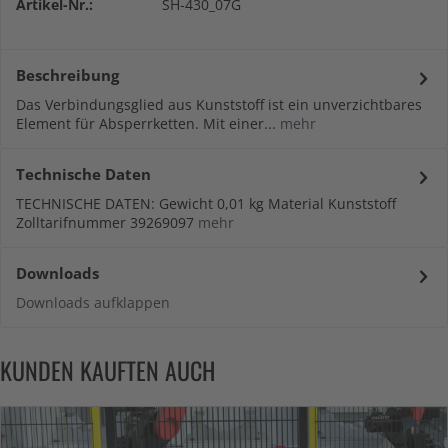
Artikel-Nr.:
SH-430_07G
Beschreibung
Das Verbindungsglied aus Kunststoff ist ein unverzichtbares
Element für Absperrketten. Mit einer...
mehr
Technische Daten
TECHNISCHE DATEN: Gewicht 0,01 kg Material Kunststoff
Zolltarifnummer 39269097
mehr
Downloads
Downloads aufklappen
KUNDEN KAUFTEN AUCH