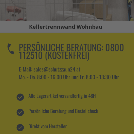
Kellertrennwand Wohnbau
PERSÖNLICHE BERATUNG:
0800
112510 (KOSTENFREI)
E-Mail: sales@schutzzaun24.at
Mo. - Do. 8:00 - 16:00 Uhr und Fr. 8:00 - 13:30 Uhr
Alle Lagerartikel versandfertig in 48H
Persönliche Beratung und Bestellcheck
Direkt vom Hersteller