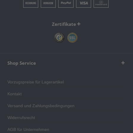
Zertifikate
Shop Service
Vorzugspreise für Lagerartikel
Kontakt
Versand und Zahlungsbedingungen
Widerrufsrecht
AGB für Unternehmen