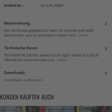
Artikel-Nr.:
SH-430_09BW
Beschreibung
Das Verbindungsglied aus Stahl ist verzinkt und weiß
beschichtet, was es besonders robust und...
mehr
Technische Daten
TECHNISCHE DATEN: Gewicht 0,01 kg/St Material S235 JR
Oberfläche Feuerverzinkt und...
mehr
Downloads
Downloads aufklappen
KUNDEN KAUFTEN AUCH