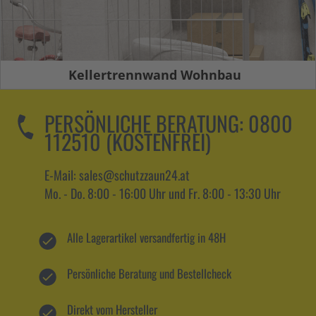
Kellertrennwand Wohnbau
PERSÖNLICHE BERATUNG:
0800
112510 (KOSTENFREI)
E-Mail: sales@schutzzaun24.at
Mo. - Do. 8:00 - 16:00 Uhr und Fr. 8:00 - 13:30 Uhr
Alle Lagerartikel versandfertig in 48H
Persönliche Beratung und Bestellcheck
Direkt vom Hersteller