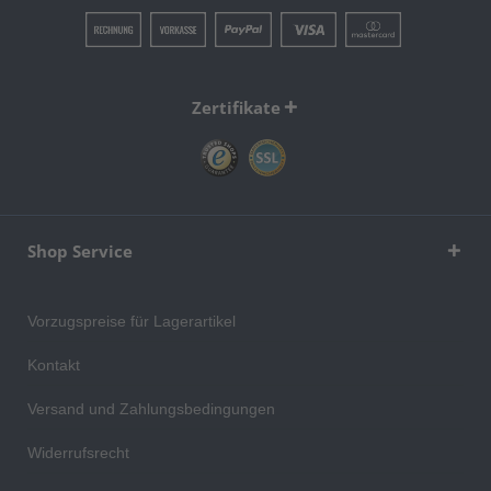
Zertifikate
Shop Service
Vorzugspreise für Lagerartikel
Kontakt
Versand und Zahlungsbedingungen
Widerrufsrecht