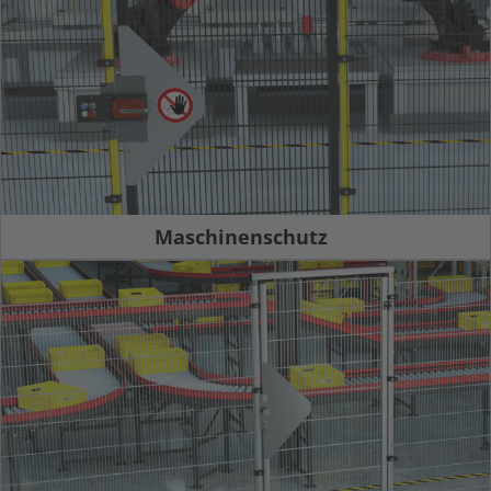
Maschinenschutz