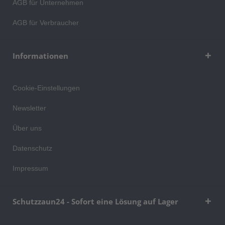
AGB für Unternehmen
AGB für Verbraucher
Informationen
Cookie-Einstellungen
Newsletter
Über uns
Datenschutz
Impressum
Schutzzaun24 - Sofort eine Lösung auf Lager